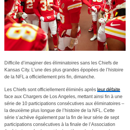
Difficile d’imaginer des éliminatoires sans les Chiefs de
Kansas City. L’une des plus grandes épopées de l’histoire
de la NFL a officiellement pris fin, dimanche.
Les Chiefs sont officiellement éliminés après
leur défaite
face aux Chargers de Los Angeles, mettant ainsi fin à une
série de 10 participations consécutives aux éliminatoires –
la deuxième plus longue de l’histoire de la NFL. Cette
série s’achève également par la fin de leur série de sept
participations consécutives à la finale de l’Association