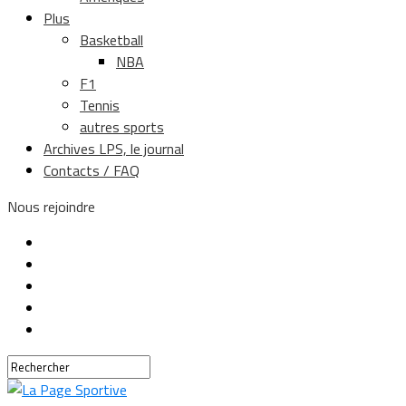
Plus
Basketball
NBA
F1
Tennis
autres sports
Archives LPS, le journal
Contacts / FAQ
Nous rejoindre