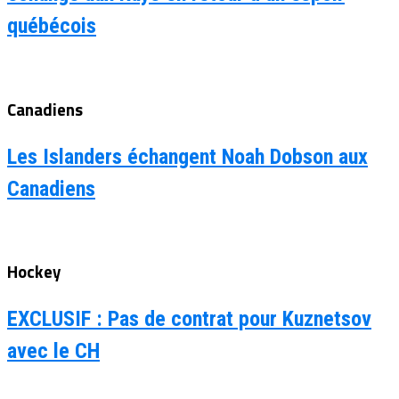
québécois
Canadiens
Les Islanders échangent Noah Dobson aux
Canadiens
Hockey
EXCLUSIF : Pas de contrat pour Kuznetsov
avec le CH