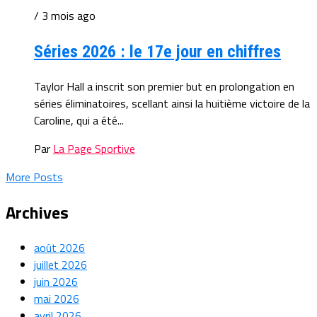
/ 3 mois ago
Séries 2026 : le 17e jour en chiffres
Taylor Hall a inscrit son premier but en prolongation en
séries éliminatoires, scellant ainsi la huitième victoire de la
Caroline, qui a été...
Par
La Page Sportive
More Posts
Archives
août 2026
juillet 2026
juin 2026
mai 2026
avril 2026