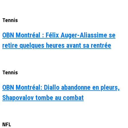
Tennis
OBN Montréal : Félix Auger-Aliassime se
retire quelques heures avant sa rentrée
Tennis
OBN Montréal: Diallo abandonne en pleurs,
Shapovalov tombe au combat
NFL