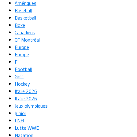
Amériques
Baseball
Basketball
Boxe
Canadiens
CF Montréal
Europe
Europe
F1
Football
Golf
Hockey
Italie 2026
Italie 2026
Jeux olympiques
Junior
LNH
Lutte WWE
Natation