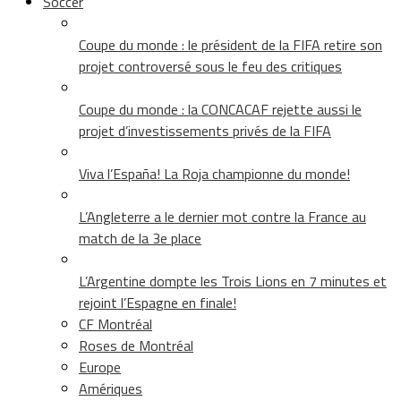
Soccer
Coupe du monde : le président de la FIFA retire son
projet controversé sous le feu des critiques
Coupe du monde : la CONCACAF rejette aussi le
projet d’investissements privés de la FIFA
Viva l’España! La Roja championne du monde!
L’Angleterre a le dernier mot contre la France au
match de la 3e place
L’Argentine dompte les Trois Lions en 7 minutes et
rejoint l’Espagne en finale!
CF Montréal
Roses de Montréal
Europe
Amériques