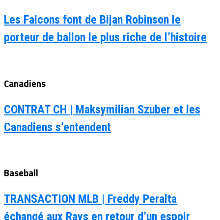
Les Falcons font de Bijan Robinson le
porteur de ballon le plus riche de l’histoire
Canadiens
CONTRAT CH | Maksymilian Szuber et les
Canadiens s’entendent
Baseball
TRANSACTION MLB | Freddy Peralta
échangé aux Rays en retour d’un espoir