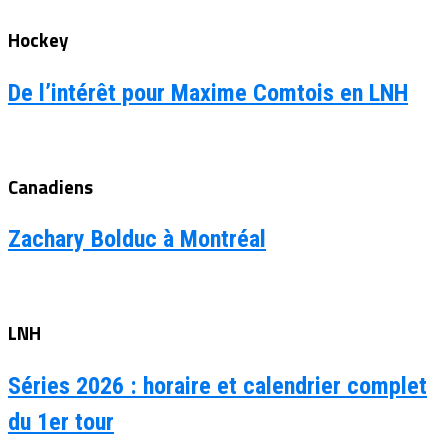
Hockey
De l’intérêt pour Maxime Comtois en LNH
Canadiens
Zachary Bolduc à Montréal
LNH
Séries 2026 : horaire et calendrier complet
du 1er tour