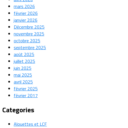
mars 2026
février 2026
janvier 2026
Décembre 2025
novembre 2025
octobre 2025
septembre 2025
août 2025
juillet 2025
juin 2025
mai 2025
avril 2025
février 2025
février 2017
Categories
Alouettes et LCF