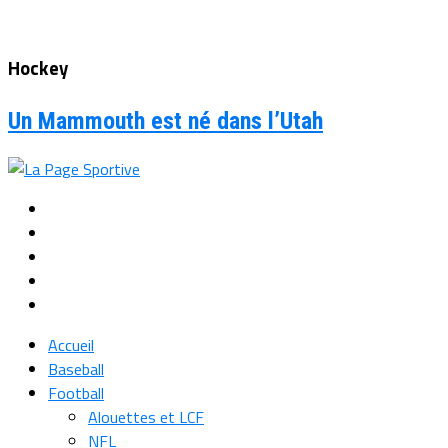
Hockey
Un Mammouth est né dans l’Utah
Accueil
Baseball
Football
Alouettes et LCF
NFL