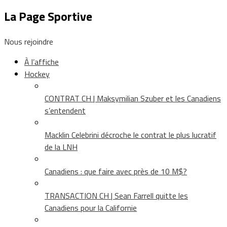
La Page Sportive
Nous rejoindre
À l’affiche
Hockey
CONTRAT CH | Maksymilian Szuber et les Canadiens
s’entendent
Macklin Celebrini décroche le contrat le plus lucratif
de la LNH
Canadiens : que faire avec près de 10 M$?
TRANSACTION CH | Sean Farrell quitte les
Canadiens pour la Californie