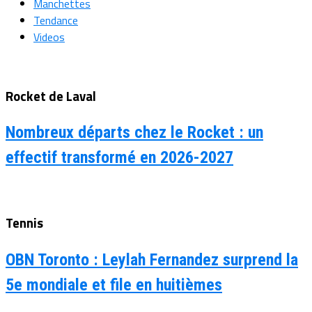
Manchettes
Tendance
Videos
Rocket de Laval
Nombreux départs chez le Rocket : un
effectif transformé en 2026-2027
Tennis
OBN Toronto : Leylah Fernandez surprend la
5e mondiale et file en huitièmes