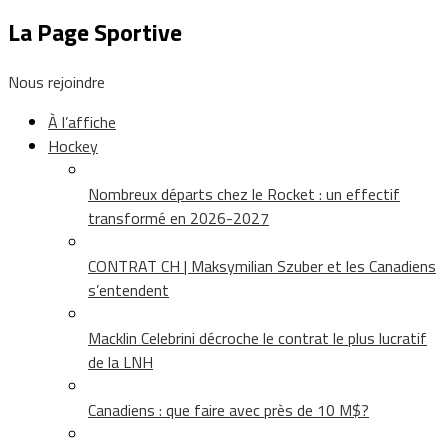
La Page Sportive
Nous rejoindre
À l’affiche
Hockey
Nombreux départs chez le Rocket : un effectif
transformé en 2026-2027
CONTRAT CH | Maksymilian Szuber et les Canadiens
s’entendent
Macklin Celebrini décroche le contrat le plus lucratif
de la LNH
Canadiens : que faire avec près de 10 M$?