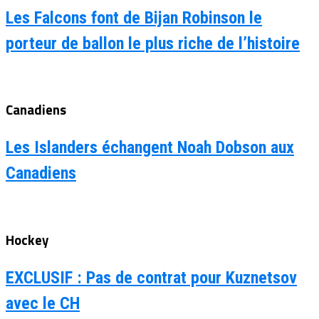
Les Falcons font de Bijan Robinson le
porteur de ballon le plus riche de l’histoire
Canadiens
Les Islanders échangent Noah Dobson aux
Canadiens
Hockey
EXCLUSIF : Pas de contrat pour Kuznetsov
avec le CH