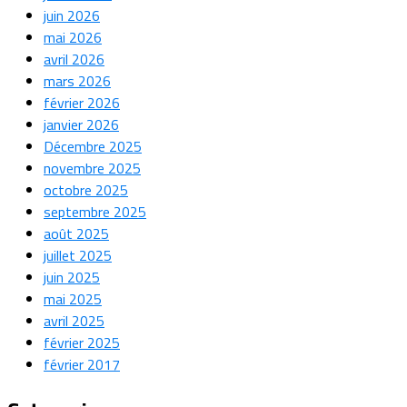
juin 2026
mai 2026
avril 2026
mars 2026
février 2026
janvier 2026
Décembre 2025
novembre 2025
octobre 2025
septembre 2025
août 2025
juillet 2025
juin 2025
mai 2025
avril 2025
février 2025
février 2017