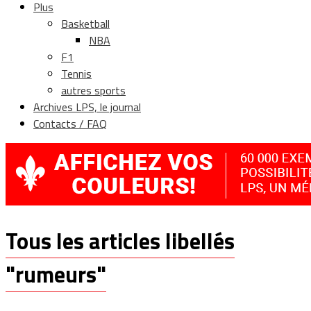
Plus
Basketball
NBA
F1
Tennis
autres sports
Archives LPS, le journal
Contacts / FAQ
Tous les articles libellés
"rumeurs"