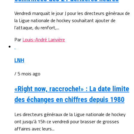
Vendredi marquait le jour J pour les directeurs généraux de
la Ligue nationale de hockey souhaitant ajouter de
l’attaque, du renfort,...
Par
Louis-André Larivière
LNH
/ 5 mois ago
«Right now, raccroche!» : La date limite
des échanges en chiffres depuis 1980
Les directeurs généraux de la Ligue nationale de hockey
ont jusqu’à 15h ce vendredi pour brasser de grosses
affaires avec leurs...