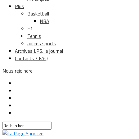
Plus
Basketball
NBA
F1
Tennis
autres sports
Archives LPS, le journal
Contacts / FAQ
Nous rejoindre