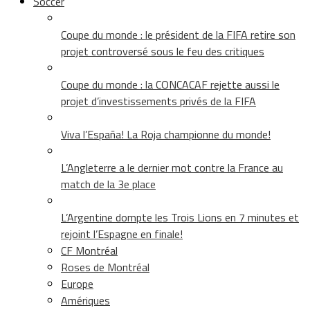
Soccer
Coupe du monde : le président de la FIFA retire son
projet controversé sous le feu des critiques
Coupe du monde : la CONCACAF rejette aussi le
projet d’investissements privés de la FIFA
Viva l’España! La Roja championne du monde!
L’Angleterre a le dernier mot contre la France au
match de la 3e place
L’Argentine dompte les Trois Lions en 7 minutes et
rejoint l’Espagne en finale!
CF Montréal
Roses de Montréal
Europe
Amériques