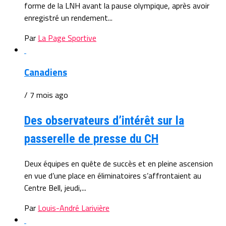
forme de la LNH avant la pause olympique, après avoir
enregistré un rendement...
Par
La Page Sportive
Canadiens
/ 7 mois ago
Des observateurs d’intérêt sur la
passerelle de presse du CH
Deux équipes en quête de succès et en pleine ascension
en vue d’une place en éliminatoires s’affrontaient au
Centre Bell, jeudi,...
Par
Louis-André Larivière