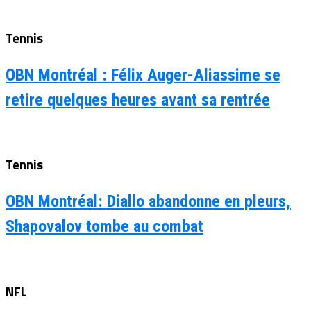
Tennis
OBN Montréal : Félix Auger-Aliassime se
retire quelques heures avant sa rentrée
Tennis
OBN Montréal: Diallo abandonne en pleurs,
Shapovalov tombe au combat
NFL