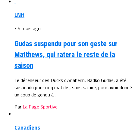
LNH
/ 5 mois ago
Gudas suspendu pour son geste sur
Matthews, qui ratera le reste de la
saison
Le défenseur des Ducks d’Anaheim, Radko Gudas, a été
suspendu pour cinq matchs, sans salaire, pour avoir donné
un coup de genou à...
Par
La Page Sportive
Canadiens