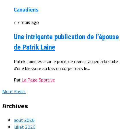
Canadiens
/ 7 mois ago
Une intrigante publication de l’épouse
de Patrik Laine
Patrik Laine est sur le point de revenir au jeu à la suite
d’une blessure au bas du corps mais le...
Par
La Page Sportive
More Posts
Archives
août 2026
juillet 2026