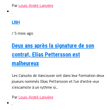
Par
Louis-André Larivière
LNH
/ 5 mois ago
Deux ans après la signature de son
contrat, Elias Pettersson est
malheureux
Les Canucks de Vancouver ont dans leur formation deux
joueurs nommés Elias Pettersson et l’un d’entre-eux
s’escamote à un rythme si...
Par
Louis-André Larivière