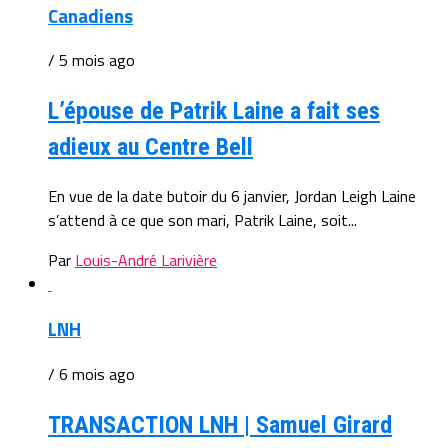
Canadiens
/ 5 mois ago
L’épouse de Patrik Laine a fait ses
adieux au Centre Bell
En vue de la date butoir du 6 janvier, Jordan Leigh Laine
s’attend à ce que son mari, Patrik Laine, soit...
Par
Louis-André Larivière
LNH
/ 6 mois ago
TRANSACTION LNH | Samuel Girard