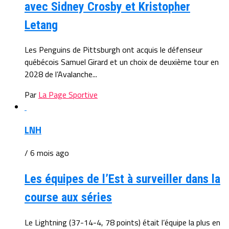
avec Sidney Crosby et Kristopher
Letang
Les Penguins de Pittsburgh ont acquis le défenseur
québécois Samuel Girard et un choix de deuxième tour en
2028 de l’Avalanche...
Par
La Page Sportive
LNH
/ 6 mois ago
Les équipes de l’Est à surveiller dans la
course aux séries
Le Lightning (37-14-4, 78 points) était l’équipe la plus en