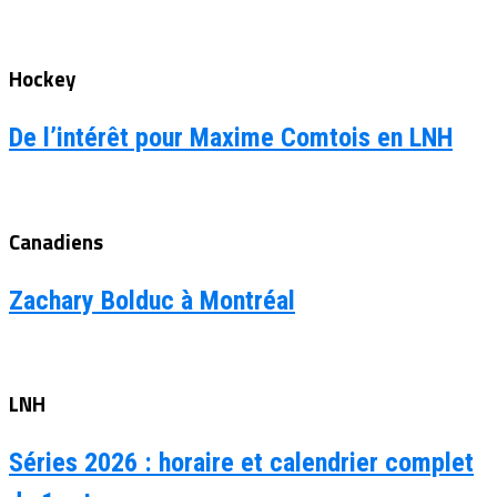
Hockey
De l’intérêt pour Maxime Comtois en LNH
Canadiens
Zachary Bolduc à Montréal
LNH
Séries 2026 : horaire et calendrier complet