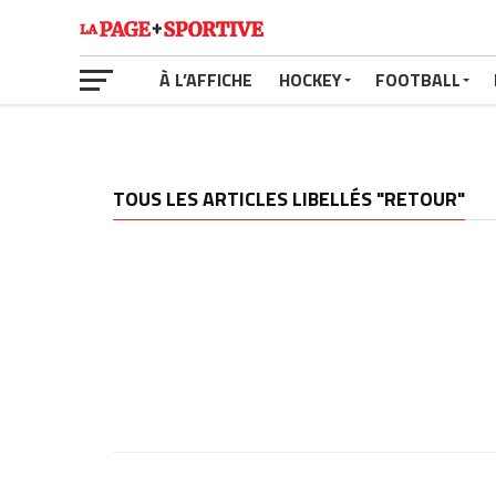
À L’AFFICHE
HOCKEY
FOOTBALL
TOUS LES ARTICLES LIBELLÉS "RETOUR"