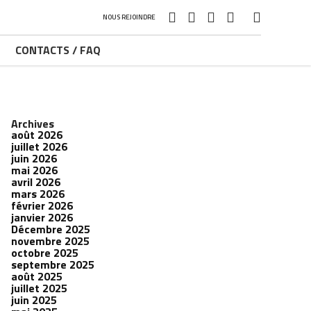
NOUS REJOINDRE
CONTACTS / FAQ
Archives
août 2026
juillet 2026
juin 2026
mai 2026
avril 2026
mars 2026
février 2026
janvier 2026
Décembre 2025
novembre 2025
octobre 2025
septembre 2025
août 2025
juillet 2025
juin 2025