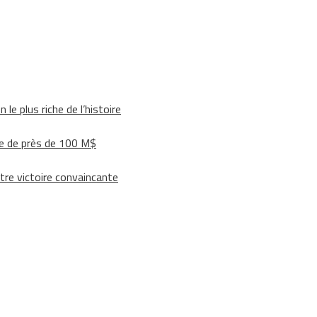
le plus riche de l’histoire
e de près de 100 M$
tre victoire convaincante