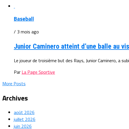
Baseball
/ 3 mois ago
Junior Caminero atteint d’une balle au vi
Le joueur de troisième but des Rays, Junior Caminero, a subi 
Par
La Page Sportive
More Posts
Archives
août 2026
juillet 2026
juin 2026