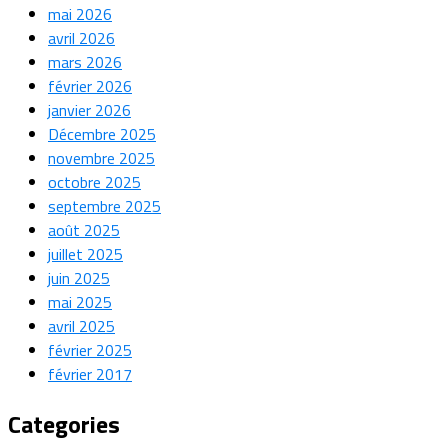
mai 2026
avril 2026
mars 2026
février 2026
janvier 2026
Décembre 2025
novembre 2025
octobre 2025
septembre 2025
août 2025
juillet 2025
juin 2025
mai 2025
avril 2025
février 2025
février 2017
Categories