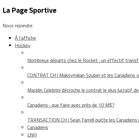
La Page Sportive
Nous rejoindre
À l’affiche
Hockey
Nombreux départs chez le Rocket : un effectif tra
CONTRAT CH | Maksymilian Szuber et les Canadiens 
Macklin Celebrini décroche le contrat le plus lucratif d
Canadiens : que faire avec près de 10 M$?
TRANSACTION CH | Sean Farrell quitte les Canadiens p
Canadiens
LNH