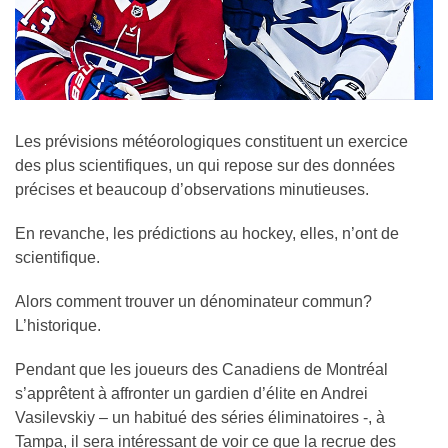
Les prévisions météorologiques constituent un exercice
des plus scientifiques, un qui repose sur des données
précises et beaucoup d’observations minutieuses.
En revanche, les prédictions au hockey, elles, n’ont de
scientifique.
Alors comment trouver un dénominateur commun?
L’historique.
Pendant que les joueurs des Canadiens de Montréal
s’apprêtent à affronter un gardien d’élite en Andrei
Vasilevskiy – un habitué des séries éliminatoires -, à
Tampa, il sera intéressant de voir ce que la recrue des