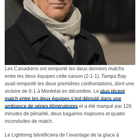
Les Canadiens ont remporté les deux derniers matchs
entre les deux équipes cette saison (2-1-1). Tampa Bay
avait remporté les deux premières confrontations, dont une
victoire de 6-1 à Montréal en décembre. Le
plus récent
match entre les deux équipes s’est déroulé dans une
ambiance de séries éliminatoires
et a été marqué par 126
minutes de pénalité, deux bagarres majeures et quatre
inconduites de match.
Le Lightning bénéficiera de l’avantage de la glace à