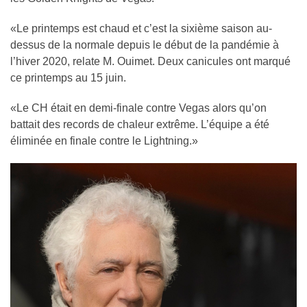
«Le printemps est chaud et c’est la sixième saison au-
dessus de la normale depuis le début de la pandémie à
l’hiver 2020, relate M. Ouimet. Deux canicules ont marqué
ce printemps au 15 juin.
«Le CH était en demi-finale contre Vegas alors qu’on
battait des records de chaleur extrême. L’équipe a été
éliminée en finale contre le Lightning.»