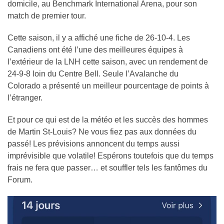
domicile, au Benchmark International Arena, pour son
match de premier tour.
Cette saison, il y a affiché une fiche de 26-10-4. Les
Canadiens ont été l’une des meilleures équipes à
l’extérieur de la LNH cette saison, avec un rendement de
24-9-8 loin du Centre Bell. Seule l’Avalanche du
Colorado a présenté un meilleur pourcentage de points à
l’étranger.
Et pour ce qui est de la météo et les succès des hommes
de Martin St-Louis? Ne vous fiez pas aux données du
passé! Les prévisions annoncent du temps aussi
imprévisible que volatile! Espérons toutefois que du temps
frais ne fera que passer… et souffler tels les fantômes du
Forum.