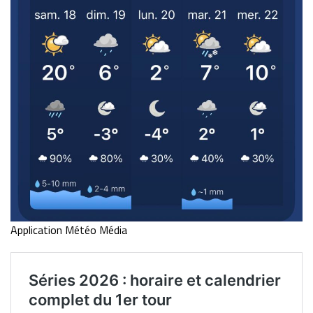
Application Météo Média