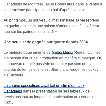
Canadiens de Montréal Jakub Dobes aura dans le ventre à
sa deuxième participation au bal d’après-saison.
Au printemps, un nouveau climat s’installe, la vie reprend
en quelque sorte et une saison s’amorce tant à l’extérieur
que sur les patinoires de la LNH.
Une seule série gagnée sur quatre depuis 2004
Le météorologue émérite de
Météo Média
Réjean Ouimet
n’a besoin d’aucune introduction en matière climatique. Or,
le nouveau retraité possède une autre passion que la
couleur du temps et elle est Bleu-blanc-rouge : le hockey
du Tricolore.
La chaîne spécialisée avait fait un clin d’oeil aux
Canadiens
dans la présentation de ses tableaux de
prévisions tout au long de sa participation aux séries en
2021.