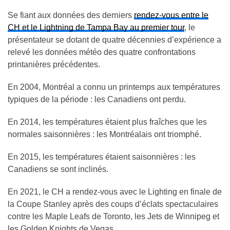
Se fiant aux données des derniers
rendez-vous entre le
CH et le Lightning de Tampa Bay au premier tour
, le
présentateur se dotant de quatre décennies d’expérience a
relevé les données météo des quatre confrontations
printanières précédentes.
En 2004, Montréal a connu un printemps aux températures
typiques de la période : les Canadiens ont perdu.
En 2014, les températures étaient plus fraîches que les
normales saisonnières : les Montréalais ont triomphé.
En 2015, les températures étaient saisonnières : les
Canadiens se sont inclinés.
En 2021, le CH a rendez-vous avec le Lighting en finale de
la Coupe Stanley après des coups d’éclats spectaculaires
contre les Maple Leafs de Toronto, les Jets de Winnipeg et
les Golden Knights de Vegas.