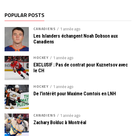
POPULAR POSTS
CANADIENS
1 année ago
Les Islanders échangent Noah Dobson aux
Canadiens
HOCKEY
1 année ago
EXCLUSIF : Pas de contrat pour Kuznetsov avec
le CH
HOCKEY
1 année ago
De l’intérêt pour Maxime Comtois en LNH
CANADIENS
1 année ago
Zachary Bolduc à Montréal