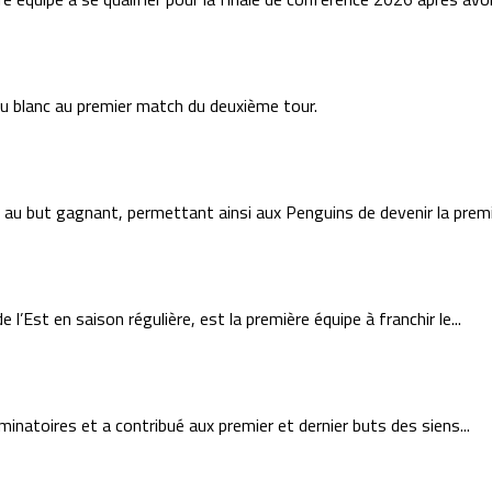
eu blanc au premier match du deuxième tour.
 au but gagnant, permettant ainsi aux Penguins de devenir la premiè
 l’Est en saison régulière, est la première équipe à franchir le...
inatoires et a contribué aux premier et dernier buts des siens...