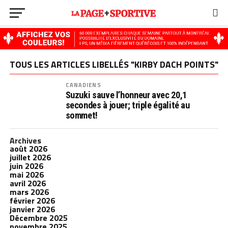
TOUS LES ARTICLES LIBELLÉS "KIRBY DACH POINTS"
CANADIENS
Suzuki sauve l’honneur avec 20,1
secondes à jouer; triple égalité au
sommet!
Archives
août 2026
juillet 2026
juin 2026
mai 2026
avril 2026
mars 2026
février 2026
janvier 2026
Décembre 2025
novembre 2025