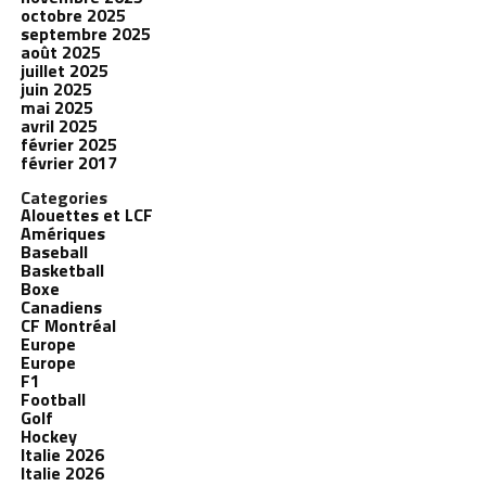
octobre 2025
septembre 2025
août 2025
juillet 2025
juin 2025
mai 2025
avril 2025
février 2025
février 2017
Categories
Alouettes et LCF
Amériques
Baseball
Basketball
Boxe
Canadiens
CF Montréal
Europe
Europe
F1
Football
Golf
Hockey
Italie 2026
Italie 2026