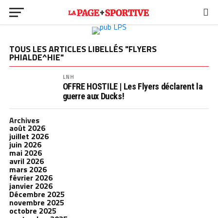
TOUS LES ARTICLES LIBELLÉS "FLYERS
PHIALDE^HIE"
LNH
OFFRE HOSTILE | Les Flyers déclarent la
guerre aux Ducks!
Archives
août 2026
juillet 2026
juin 2026
mai 2026
avril 2026
mars 2026
février 2026
janvier 2026
Décembre 2025
novembre 2025
octobre 2025