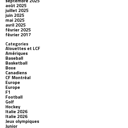
septembre 2025
août 2025
juillet 2025
juin 2025
mai 2025
avril 2025
février 2025
février 2017
Categories
Alouettes et LCF
Amériques
Baseball
Basketball
Boxe
Canadiens
CF Montréal
Europe
Europe
F1
Football
Golf
Hockey
Italie 2026
Italie 2026
Jeux olympiques
Junior