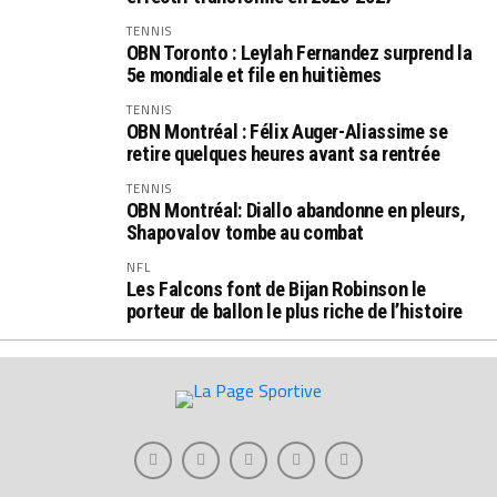
TENNIS
OBN Toronto : Leylah Fernandez surprend la
5e mondiale et file en huitièmes
TENNIS
OBN Montréal : Félix Auger-Aliassime se
retire quelques heures avant sa rentrée
TENNIS
OBN Montréal: Diallo abandonne en pleurs,
Shapovalov tombe au combat
NFL
Les Falcons font de Bijan Robinson le
porteur de ballon le plus riche de l’histoire