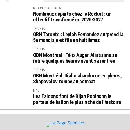
ROCKET DE LAVAL
Nombreux départs chez le Rocket : un
effectif transformé en 2026-2027
TENNIS
OBN Toronto : Leylah Fernandez surprend la
5e mondiale et file en huitièmes
TENNIS
OBN Montréal : Félix Auger-Aliassime se
retire quelques heures avant sa rentrée
TENNIS
OBN Montréal: Diallo abandonne en pleurs,
Shapovalov tombe au combat
NFL
Les Falcons font de Bijan Robinson le
porteur de ballon le plus riche de l’histoire