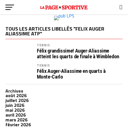
TOUS LES ARTICLES LIBELLÉS "FELIX AUGER
ALIASSIME ATP"
TENNIS
Félix grandissime! Auger-Aliassime
atteint les quarts de finale à Wimbledon
TENNIS
Félix Auger-Aliassime en quarts à
Monte-Carlo
Archives
août 2026
juillet 2026
juin 2026
mai 2026
avril 2026
mars 2026
février 2026