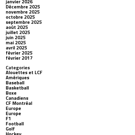
janvier 2026
Décembre 2025
novembre 2025
octobre 2025
septembre 2025
août 2025
juillet 2025
juin 2025
mai 2025
avril 2025
février 2025
février 2017
Categories
Alouettes et LCF
Amériques
Baseball
Basketball
Boxe
Canadiens
CF Montréal
Europe
Europe
F1
Football
Golf
Hockey