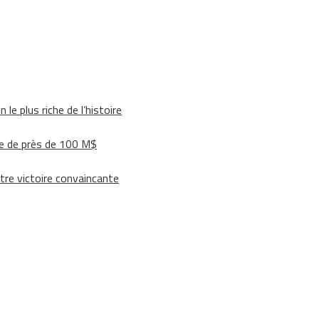
le plus riche de l’histoire
e de près de 100 M$
tre victoire convaincante