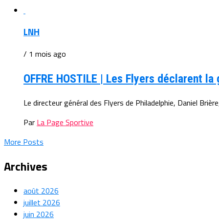
LNH
/ 1 mois ago
OFFRE HOSTILE | Les Flyers déclarent la 
Le directeur général des Flyers de Philadelphie, Daniel Brièr
Par
La Page Sportive
More Posts
Archives
août 2026
juillet 2026
juin 2026