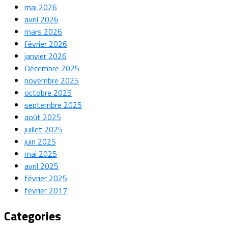
mai 2026
avril 2026
mars 2026
février 2026
janvier 2026
Décembre 2025
novembre 2025
octobre 2025
septembre 2025
août 2025
juillet 2025
juin 2025
mai 2025
avril 2025
février 2025
février 2017
Categories