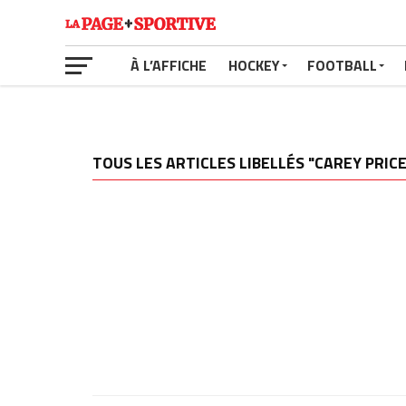
À L’AFFICHE
HOCKEY
FOOTBALL
TOUS LES ARTICLES LIBELLÉS "CAREY PRICE