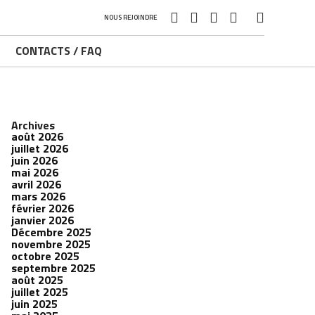
NOUS REJOINDRE
CONTACTS / FAQ
Archives
août 2026
juillet 2026
juin 2026
mai 2026
avril 2026
mars 2026
février 2026
janvier 2026
Décembre 2025
novembre 2025
octobre 2025
septembre 2025
août 2025
juillet 2025
juin 2025