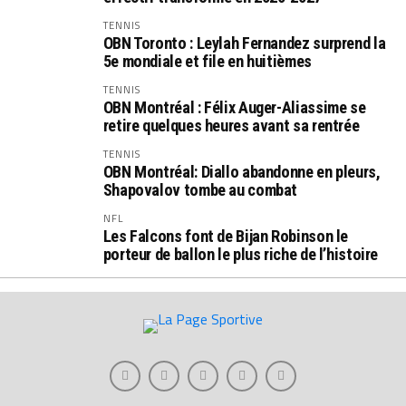
TENNIS
OBN Toronto : Leylah Fernandez surprend la
5e mondiale et file en huitièmes
TENNIS
OBN Montréal : Félix Auger-Aliassime se
retire quelques heures avant sa rentrée
TENNIS
OBN Montréal: Diallo abandonne en pleurs,
Shapovalov tombe au combat
NFL
Les Falcons font de Bijan Robinson le
porteur de ballon le plus riche de l’histoire