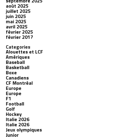
septembre 2025
août 2025
juillet 2025
juin 2025
mai 2025
avril 2025
février 2025
février 2017
Categories
Alouettes et LCF
Amériques
Baseball
Basketball
Boxe
Canadiens
CF Montréal
Europe
Europe
F1
Football
Golf
Hockey
Italie 2026
Italie 2026
Jeux olympiques
Junior