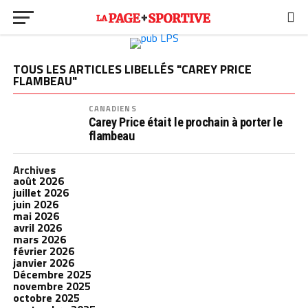
TOUS LES ARTICLES LIBELLÉS "CAREY PRICE
FLAMBEAU"
CANADIENS
Carey Price était le prochain à porter le
flambeau
Archives
août 2026
juillet 2026
juin 2026
mai 2026
avril 2026
mars 2026
février 2026
janvier 2026
Décembre 2025
novembre 2025
octobre 2025