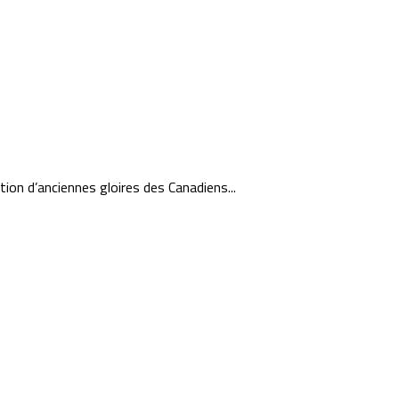
ion d’anciennes gloires des Canadiens...