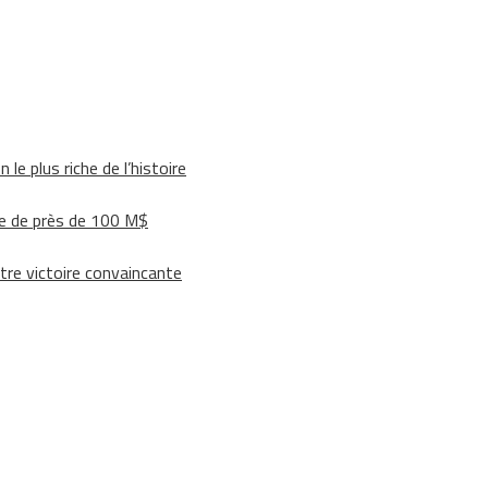
le plus riche de l’histoire
e de près de 100 M$
tre victoire convaincante