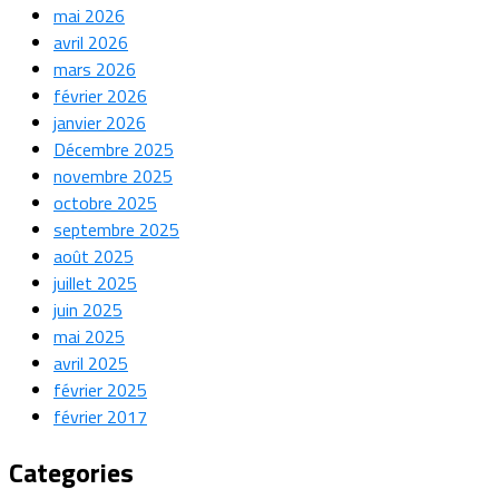
mai 2026
avril 2026
mars 2026
février 2026
janvier 2026
Décembre 2025
novembre 2025
octobre 2025
septembre 2025
août 2025
juillet 2025
juin 2025
mai 2025
avril 2025
février 2025
février 2017
Categories