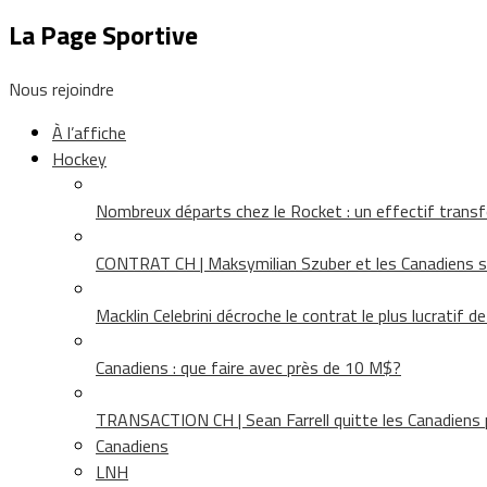
La Page Sportive
Nous rejoindre
À l’affiche
Hockey
Nombreux départs chez le Rocket : un effectif tra
CONTRAT CH | Maksymilian Szuber et les Canadiens 
Macklin Celebrini décroche le contrat le plus lucratif d
Canadiens : que faire avec près de 10 M$?
TRANSACTION CH | Sean Farrell quitte les Canadiens p
Canadiens
LNH