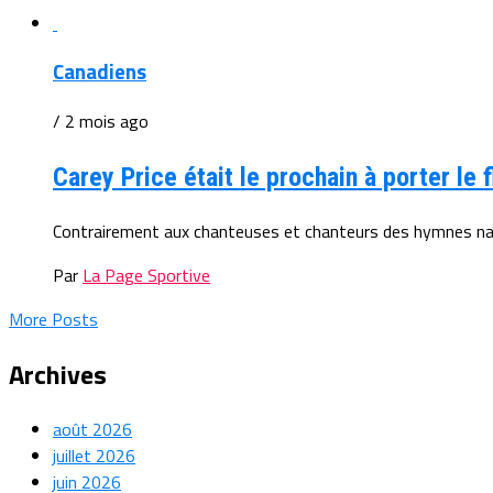
Canadiens
/ 2 mois ago
Carey Price était le prochain à porter le
Contrairement aux chanteuses et chanteurs des hymnes nation
Par
La Page Sportive
More Posts
Archives
août 2026
juillet 2026
juin 2026