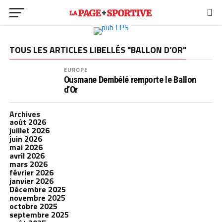
TOUS LES ARTICLES LIBELLÉS "BALLON D’OR"
EUROPE
Ousmane Dembélé remporte le Ballon
d’Or
Archives
août 2026
juillet 2026
juin 2026
mai 2026
avril 2026
mars 2026
février 2026
janvier 2026
Décembre 2025
novembre 2025
octobre 2025
septembre 2025