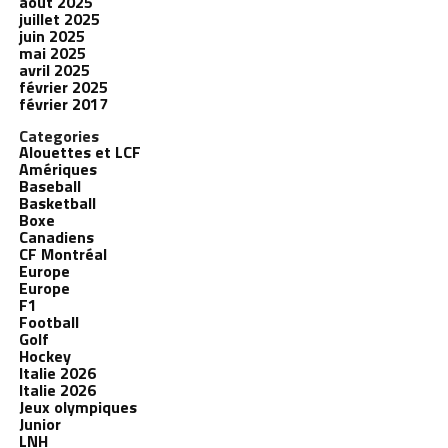
août 2025
juillet 2025
juin 2025
mai 2025
avril 2025
février 2025
février 2017
Categories
Alouettes et LCF
Amériques
Baseball
Basketball
Boxe
Canadiens
CF Montréal
Europe
Europe
F1
Football
Golf
Hockey
Italie 2026
Italie 2026
Jeux olympiques
Junior
LNH