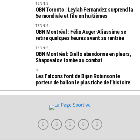
TENNIS
OBN Toronto : Leylah Fernandez surprend la
5e mondiale et file en huitièmes
TENNIS
OBN Montréal : Félix Auger-Aliassime se
retire quelques heures avant sa rentrée
TENNIS
OBN Montréal: Diallo abandonne en pleurs,
Shapovalov tombe au combat
NFL
Les Falcons font de Bijan Robinson le
porteur de ballon le plus riche de l’histoire