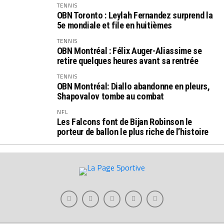
TENNIS
OBN Toronto : Leylah Fernandez surprend la
5e mondiale et file en huitièmes
TENNIS
OBN Montréal : Félix Auger-Aliassime se
retire quelques heures avant sa rentrée
TENNIS
OBN Montréal: Diallo abandonne en pleurs,
Shapovalov tombe au combat
NFL
Les Falcons font de Bijan Robinson le
porteur de ballon le plus riche de l’histoire