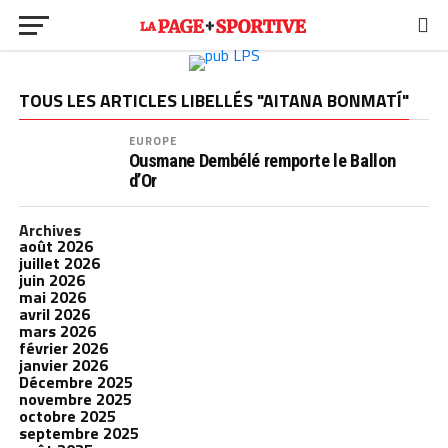
TOUS LES ARTICLES LIBELLÉS "AITANA BONMATÍ"
EUROPE
Ousmane Dembélé remporte le Ballon
d’Or
Archives
août 2026
juillet 2026
juin 2026
mai 2026
avril 2026
mars 2026
février 2026
janvier 2026
Décembre 2025
novembre 2025
octobre 2025
septembre 2025