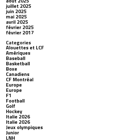
août 2025
juillet 2025
juin 2025
mai 2025
avril 2025
février 2025
février 2017
Categories
Alouettes et LCF
Amériques
Baseball
Basketball
Boxe
Canadiens
CF Montréal
Europe
Europe
F1
Football
Golf
Hockey
Italie 2026
Italie 2026
Jeux olympiques
Junior
LNH