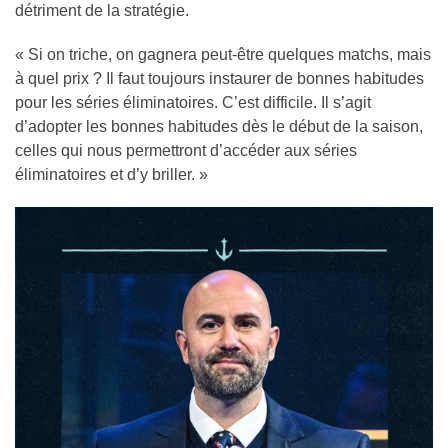
détriment de la stratégie.
« Si on triche, on gagnera peut-être quelques matchs, mais
à quel prix ? Il faut toujours instaurer de bonnes habitudes
pour les séries éliminatoires. C’est difficile. Il s’agit
d’adopter les bonnes habitudes dès le début de la saison,
celles qui nous permettront d’accéder aux séries
éliminatoires et d’y briller. »