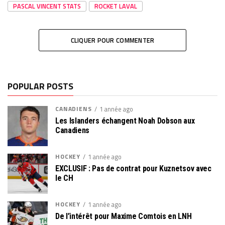
PASCAL VINCENT STATS
ROCKET LAVAL
CLIQUER POUR COMMENTER
POPULAR POSTS
CANADIENS
1 année ago
Les Islanders échangent Noah Dobson aux
Canadiens
HOCKEY
1 année ago
EXCLUSIF : Pas de contrat pour Kuznetsov avec
le CH
HOCKEY
1 année ago
De l’intérêt pour Maxime Comtois en LNH