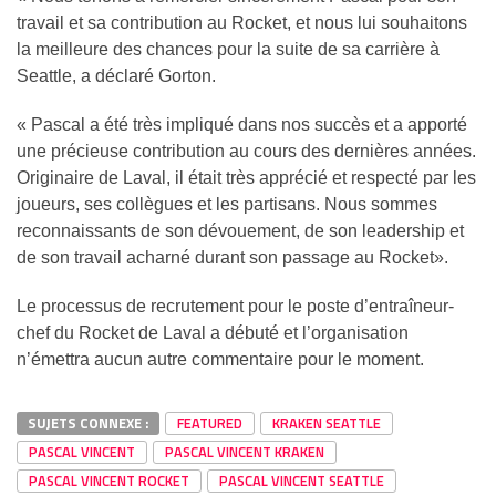
travail et sa contribution au Rocket, et nous lui souhaitons
la meilleure des chances pour la suite de sa carrière à
Seattle, a déclaré Gorton.
« Pascal a été très impliqué dans nos succès et a apporté
une précieuse contribution au cours des dernières années.
Originaire de Laval, il était très apprécié et respecté par les
joueurs, ses collègues et les partisans. Nous sommes
reconnaissants de son dévouement, de son leadership et
de son travail acharné durant son passage au Rocket».
Le processus de recrutement pour le poste d’entraîneur-
chef du Rocket de Laval a débuté et l’organisation
n’émettra aucun autre commentaire pour le moment.
SUJETS CONNEXE :
FEATURED
KRAKEN SEATTLE
PASCAL VINCENT
PASCAL VINCENT KRAKEN
PASCAL VINCENT ROCKET
PASCAL VINCENT SEATTLE