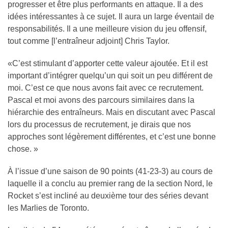
progresser et être plus performants en attaque. Il a des
idées intéressantes à ce sujet. Il aura un large éventail de
responsabilités. Il a une meilleure vision du jeu offensif,
tout comme [l’entraîneur adjoint] Chris Taylor.
«C’est stimulant d’apporter cette valeur ajoutée. Et il est
important d’intégrer quelqu’un qui soit un peu différent de
moi. C’est ce que nous avons fait avec ce recrutement.
Pascal et moi avons des parcours similaires dans la
hiérarchie des entraîneurs. Mais en discutant avec Pascal
lors du processus de recrutement, je dirais que nos
approches sont légèrement différentes, et c’est une bonne
chose. »
À l’issue d’une saison de 90 points (41-23-3) au cours de
laquelle il a conclu au premier rang de la section Nord, le
Rocket s’est incliné au deuxième tour des séries devant
les Marlies de Toronto.