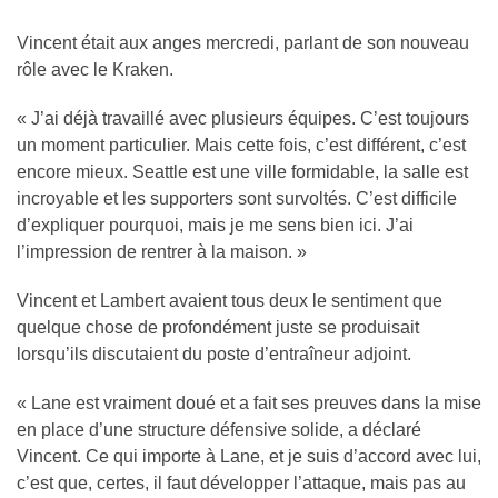
Vincent était aux anges mercredi, parlant de son nouveau
rôle avec le Kraken.
« J’ai déjà travaillé avec plusieurs équipes. C’est toujours
un moment particulier. Mais cette fois, c’est différent, c’est
encore mieux. Seattle est une ville formidable, la salle est
incroyable et les supporters sont survoltés. C’est difficile
d’expliquer pourquoi, mais je me sens bien ici. J’ai
l’impression de rentrer à la maison. »
Vincent et Lambert avaient tous deux le sentiment que
quelque chose de profondément juste se produisait
lorsqu’ils discutaient du poste d’entraîneur adjoint.
« Lane est vraiment doué et a fait ses preuves dans la mise
en place d’une structure défensive solide, a déclaré
Vincent. Ce qui importe à Lane, et je suis d’accord avec lui,
c’est que, certes, il faut développer l’attaque, mais pas au