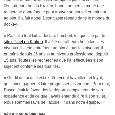
l’entraîneur-chef du Kraken, Lane Lambert, a mené une
recherche approfondie pour trouver un nouvel entraîneur
adjoint. Il a fait appel à son vaste réseau dans le monde du
hockey.
« Pascal a tout fait, a déclaré Lambert, tel que cité par le
site officiel du Kraken
. Il a été entraîneur-chef à tous les
niveaux. Il a été entraîneur adjoint à tous les niveaux. Il
entraîne depuis 26 ans et au niveau professionnel depuis
15 ans. Toutes les recherches que j’ai effectuées à son
sujet ont confirmé ses qualités.
« On dit de lui qu’il est extrêmement travailleur et loyal,
qu’il aime gagner et faire progresser les joueurs. Pour moi,
Pascal était le favori dès le départ, compte tenu de son
expérience et de ce que j’avais entendu dire à son sujet.
Nous sommes ravis de l’accueillir dans notre équipe. »
«Je me sens bien ici»