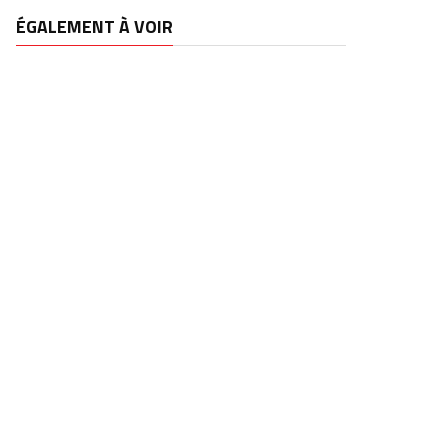
ÉGALEMENT À VOIR