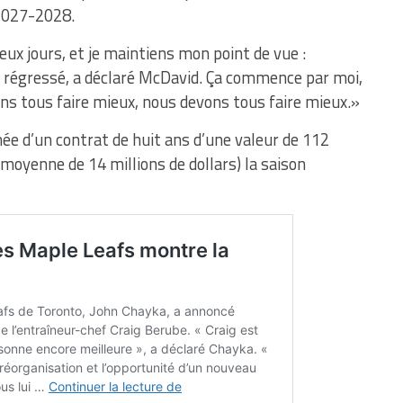
 2027-2028.
deux jours, et je maintiens mon point de vue :
a régressé, a déclaré McDavid. Ça commence par moi,
s tous faire mieux, nous devons tous faire mieux.»
ée d’un contrat de huit ans d’une valeur de 112
 moyenne de 14 millions de dollars) la saison