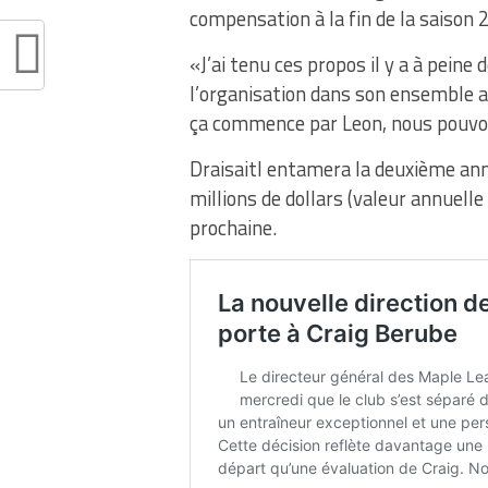
compensation à la fin de la saison
«J’ai tenu ces propos il y a à peine 
l’organisation dans son ensemble 
ça commence par Leon, nous pouvon
Draisaitl entamera la deuxième ann
millions de dollars (valeur annuelle
prochaine.