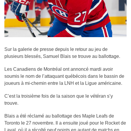
Sur la galerie de presse depuis le retour au jeu de
plusieurs blessés, Samuel Blais se trouve au ballottage.
Les Canadiens de Montréal ont annoncé mardi avoir
soumis le nom de l’attaquant québécois dans le bassin de
joueurs à mi-chemin entre la LNH et la Ligue américaine.
C’est la troisième fois de la saison que le vétéran s’y
trouve.
Blais a été réclamé au ballottage des Maple Leafs de
Toronto le 27 novembre. Il a ensuite joué pour le Rocket de
Laval, où il a récolté neuf points en autant de matchs en