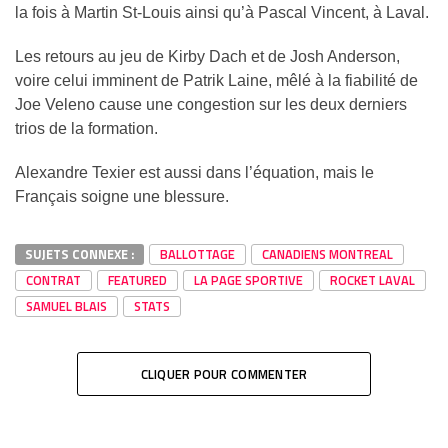
la fois à Martin St-Louis ainsi qu’à Pascal Vincent, à Laval.
Les retours au jeu de Kirby Dach et de Josh Anderson,
voire celui imminent de Patrik Laine, mêlé à la fiabilité de
Joe Veleno cause une congestion sur les deux derniers
trios de la formation.
Alexandre Texier est aussi dans l’équation, mais le
Français soigne une blessure.
SUJETS CONNEXE :
BALLOTTAGE
CANADIENS MONTREAL
CONTRAT
FEATURED
LA PAGE SPORTIVE
ROCKET LAVAL
SAMUEL BLAIS
STATS
CLIQUER POUR COMMENTER