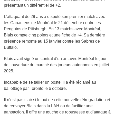
présentant un différentiel de +2.
L’attaquant de 29 ans a disputé son premier match avec
les Canadiens de Montréal le 21 décembre contre les
Penguins de Pittsburgh. En 13 matchs avec Montréal,
Blais compte cinq points et une fiche de +4. Sa dernière
présence remonte au 15 janvier contre les Sabres de
Buffalo.
Blais avait signé un contrat d’un an avec Montréal le jour
de l’ouverture du marché des joueurs autonomes en juillet
2025.
Incapable de se tailler un poste, il a été réclamé au
ballottage par Toronto le 6 octobre.
Il n’est pas clair si le but de cette nouvelle rétrogradation et
de renvoyer Blais dans la LAH ou de faciliter une
transaction. Il offre une touche de robustesse et d’attaque à