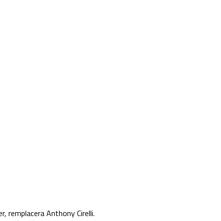
, remplacera Anthony Cirelli.