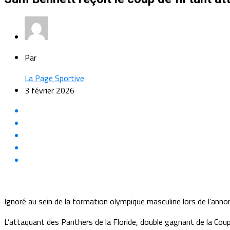
Par
La Page Sportive
3 février 2026
Ignoré au sein de la formation olympique masculine lors de l’annon
L’attaquant des Panthers de la Floride, double gagnant de la Coupe