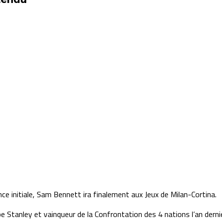
ce initiale, Sam Bennett ira finalement aux Jeux de Milan-Cortina.
 Stanley et vainqueur de la Confrontation des 4 nations l’an dernier