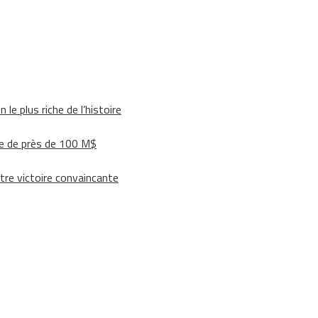
le plus riche de l’histoire
e de près de 100 M$
tre victoire convaincante