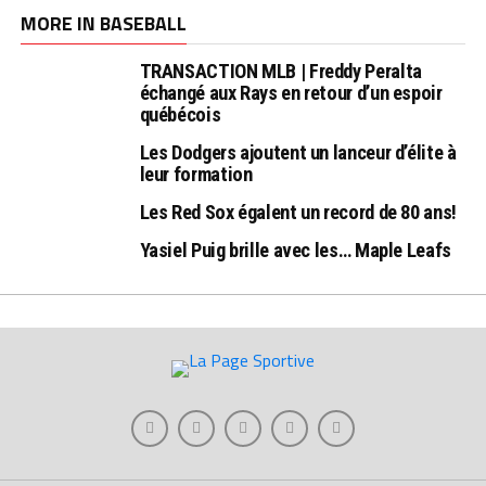
MORE IN BASEBALL
TRANSACTION MLB | Freddy Peralta
échangé aux Rays en retour d’un espoir
québécois
Les Dodgers ajoutent un lanceur d’élite à
leur formation
Les Red Sox égalent un record de 80 ans!
Yasiel Puig brille avec les… Maple Leafs