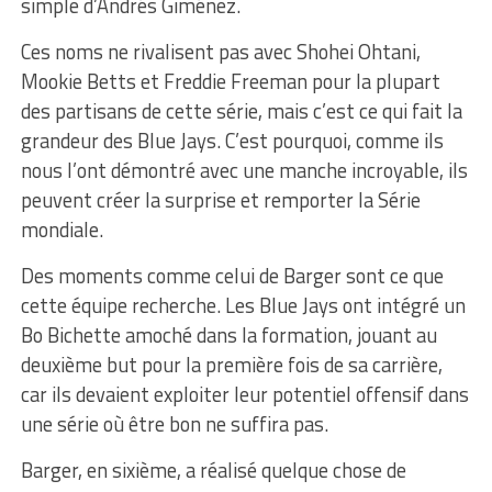
simple d’Andrés Giménez.
Ces noms ne rivalisent pas avec Shohei Ohtani,
Mookie Betts et Freddie Freeman pour la plupart
des partisans de cette série, mais c’est ce qui fait la
grandeur des Blue Jays. C’est pourquoi, comme ils
nous l’ont démontré avec une manche incroyable, ils
peuvent créer la surprise et remporter la Série
mondiale.
Des moments comme celui de Barger sont ce que
cette équipe recherche. Les Blue Jays ont intégré un
Bo Bichette amoché dans la formation, jouant au
deuxième but pour la première fois de sa carrière,
car ils devaient exploiter leur potentiel offensif dans
une série où être bon ne suffira pas.
Barger, en sixième, a réalisé quelque chose de