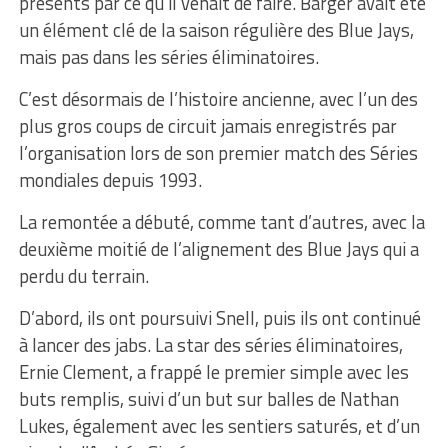
présents par ce qu’il venait de faire. Barger avait été
un élément clé de la saison régulière des Blue Jays,
mais pas dans les séries éliminatoires.
C’est désormais de l’histoire ancienne, avec l’un des
plus gros coups de circuit jamais enregistrés par
l’organisation lors de son premier match des Séries
mondiales depuis 1993.
La remontée a débuté, comme tant d’autres, avec la
deuxième moitié de l’alignement des Blue Jays qui a
perdu du terrain.
D’abord, ils ont poursuivi Snell, puis ils ont continué
à lancer des jabs. La star des séries éliminatoires,
Ernie Clement, a frappé le premier simple avec les
buts remplis, suivi d’un but sur balles de Nathan
Lukes, également avec les sentiers saturés, et d’un