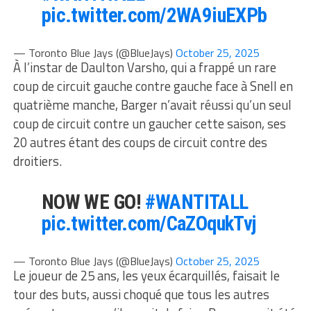
pic.twitter.com/2WA9iuEXPb
— Toronto Blue Jays (@BlueJays)
October 25, 2025
À l’instar de Daulton Varsho, qui a frappé un rare
coup de circuit gauche contre gauche face à Snell en
quatrième manche, Barger n’avait réussi qu’un seul
coup de circuit contre un gaucher cette saison, ses
20 autres étant des coups de circuit contre des
droitiers.
NOW WE GO!
#WANTITALL
pic.twitter.com/CaZOqukTvj
— Toronto Blue Jays (@BlueJays)
October 25, 2025
Le joueur de 25 ans, les yeux écarquillés, faisait le
tour des buts, aussi choqué que tous les autres