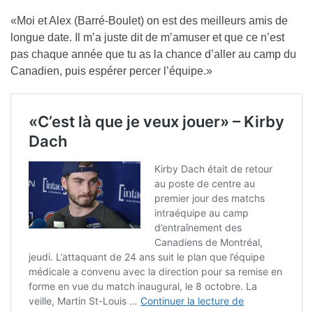
«Moi et Alex (Barré-Boulet) on est des meilleurs amis de
longue date. Il m’a juste dit de m’amuser et que ce n’est
pas chaque année que tu as la chance d’aller au camp du
Canadien, puis espérer percer l’équipe.»