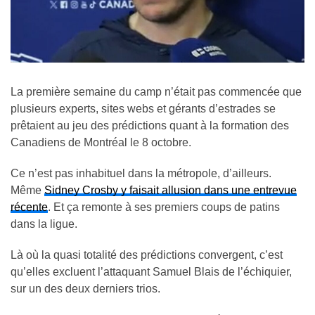
La première semaine du camp n’était pas commencée que
plusieurs experts, sites webs et gérants d’estrades se
prêtaient au jeu des prédictions quant à la formation des
Canadiens de Montréal le 8 octobre.
Ce n’est pas inhabituel dans la métropole, d’ailleurs.
Même
Sidney Crosby y faisait allusion dans une entrevue
récente
. Et ça remonte à ses premiers coups de patins
dans la ligue.
Là où la quasi totalité des prédictions convergent, c’est
qu’elles excluent l’attaquant Samuel Blais de l’échiquier,
sur un des deux derniers trios.