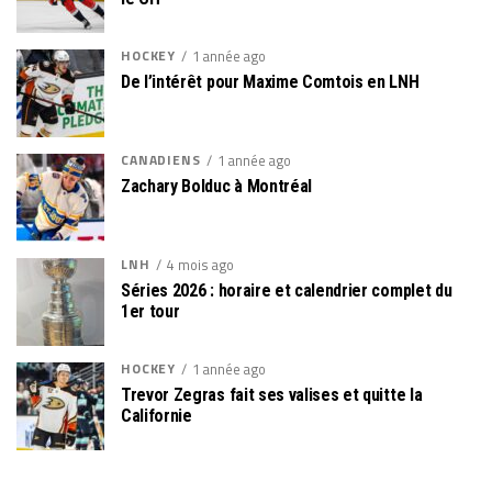
HOCKEY
1 année ago
De l’intérêt pour Maxime Comtois en LNH
CANADIENS
1 année ago
Zachary Bolduc à Montréal
LNH
4 mois ago
Séries 2026 : horaire et calendrier complet du
1er tour
HOCKEY
1 année ago
Trevor Zegras fait ses valises et quitte la
Californie