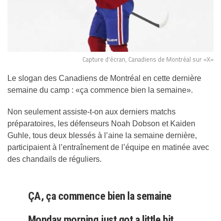
Capture d'écran, Canadiens de Montréal sur «X»
Le slogan des Canadiens de Montréal en cette dernière
semaine du camp : «ça commence bien la semaine».
Non seulement assiste-t-on aux derniers matchs
préparatoires, les défenseurs Noah Dobson et Kaiden
Guhle, tous deux blessés à l’aine la semaine dernière,
participaient à l’entraînement de l’équipe en matinée avec
des chandails de réguliers.
ÇA, ça commence bien la semaine
Monday morning just got a little bit