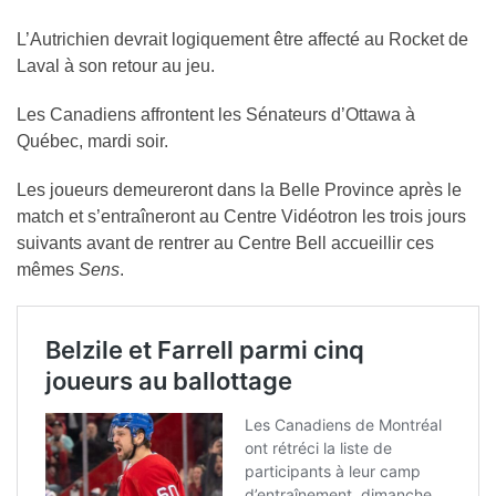
L’Autrichien devrait logiquement être affecté au Rocket de
Laval à son retour au jeu.
Les Canadiens affrontent les Sénateurs d’Ottawa à
Québec, mardi soir.
Les joueurs demeureront dans la Belle Province après le
match et s’entraîneront au Centre Vidéotron les trois jours
suivants avant de rentrer au Centre Bell accueillir ces
mêmes
Sens
.