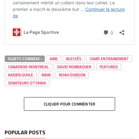
SUJETS CONNEXE :
AINE
BLESSÉS
CAMP ENTRAINEMENT
CANADIENS MONTREAL
DAVID REINBACHER
FEATURED
KAIDEN GUHLE
MAIN
NOAH DOBSON
SENATEURS OTTAWA
CLIQUER POUR COMMENTER
POPULAR POSTS