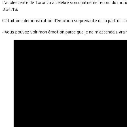
L’adolescente de Toronto a célébré son quatrième record du monde 
3:54,18.
C’était une démonstration d’émotion surprenante de la part de l’a
«Vous pouvez voir mon émotion parce que je ne m’attendais vrai