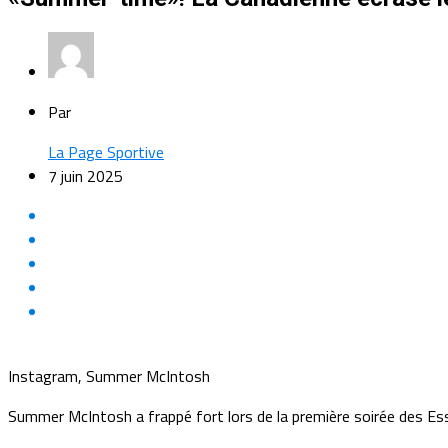
Par
La Page Sportive
7 juin 2025
Instagram, Summer McIntosh
Summer McIntosh a frappé fort lors de la première soirée des Ess