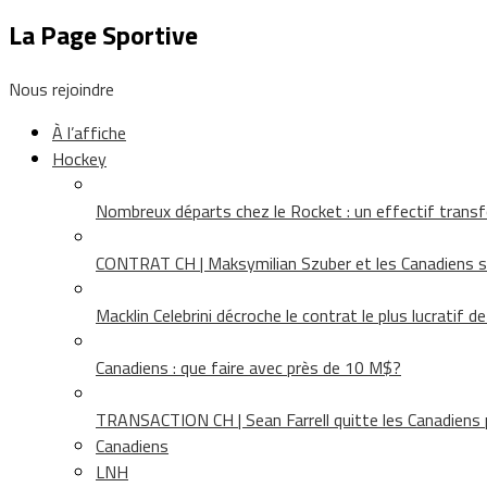
La Page Sportive
Nous rejoindre
À l’affiche
Hockey
Nombreux départs chez le Rocket : un effectif tra
CONTRAT CH | Maksymilian Szuber et les Canadiens 
Macklin Celebrini décroche le contrat le plus lucratif d
Canadiens : que faire avec près de 10 M$?
TRANSACTION CH | Sean Farrell quitte les Canadiens p
Canadiens
LNH