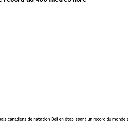
ais canadiens de natation Bell en établissant un record du monde a