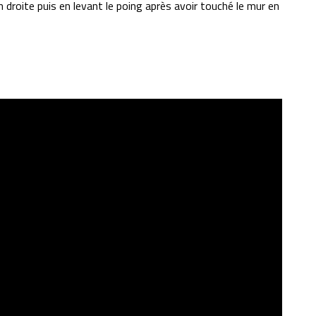
droite puis en levant le poing après avoir touché le mur en