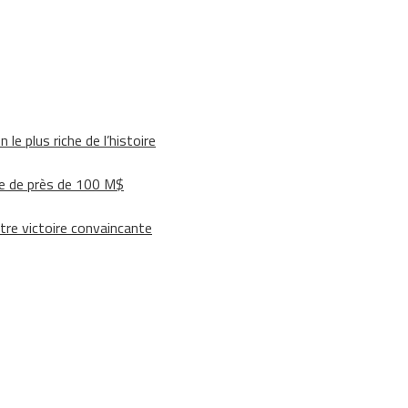
le plus riche de l’histoire
e de près de 100 M$
tre victoire convaincante