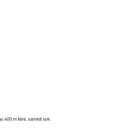
u 400 m libre, samedi soir.