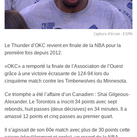
Capture d'écran : ESPN
Le Thunder d’OKC revient en finale de la NBA pour la
première fois depuis 2012.
«OKC» a remporté la finale de l’Association de l’Ouest
grâce à une victoire écrasante de 124-94 lors du
cinquième match contre les Timberwolves du Minnesota.
Ce triomphe a été l’affaire d’un Canadien : Shai Gilgeous-
Alexander. Le Torontois a inscrit 34 points avec sept
rebonds, huit passes (deux décisives) en 34 minutes. Il a
amassé 12 points et cinq passes au premier quart.
Il s’agissait de son 60e match avec plus de 30 points cette