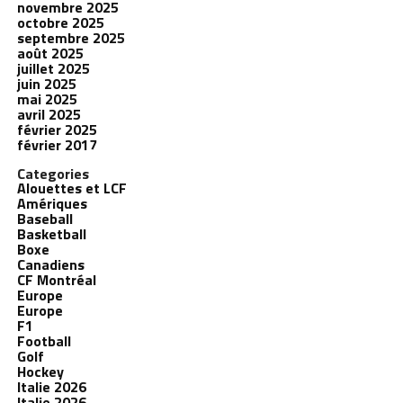
novembre 2025
octobre 2025
septembre 2025
août 2025
juillet 2025
juin 2025
mai 2025
avril 2025
février 2025
février 2017
Categories
Alouettes et LCF
Amériques
Baseball
Basketball
Boxe
Canadiens
CF Montréal
Europe
Europe
F1
Football
Golf
Hockey
Italie 2026
Italie 2026