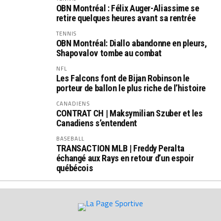
OBN Montréal : Félix Auger-Aliassime se
retire quelques heures avant sa rentrée
TENNIS
OBN Montréal: Diallo abandonne en pleurs,
Shapovalov tombe au combat
NFL
Les Falcons font de Bijan Robinson le
porteur de ballon le plus riche de l’histoire
CANADIENS
CONTRAT CH | Maksymilian Szuber et les
Canadiens s’entendent
BASEBALL
TRANSACTION MLB | Freddy Peralta
échangé aux Rays en retour d’un espoir
québécois