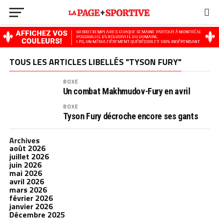
TOUS LES ARTICLES LIBELLÉS "TYSON FURY"
BOXE
Un combat Makhmudov-Fury en avril
BOXE
Tyson Fury décroche encore ses gants
Archives
août 2026
juillet 2026
juin 2026
mai 2026
avril 2026
mars 2026
février 2026
janvier 2026
Décembre 2025