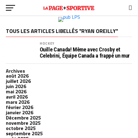
TOUS LES ARTICLES LIBELLÉS "RYAN OREILLY"
HOCKEY
Ouille Canada! Même avec Crosby et
Celebrini, Équipe Canada a frappé un mur
Archives
août 2026
juillet 2026
juin 2026
mai 2026
avril 2026
mars 2026
février 2026
janvier 2026
Décembre 2025
novembre 2025
octobre 2025
septembre 2025