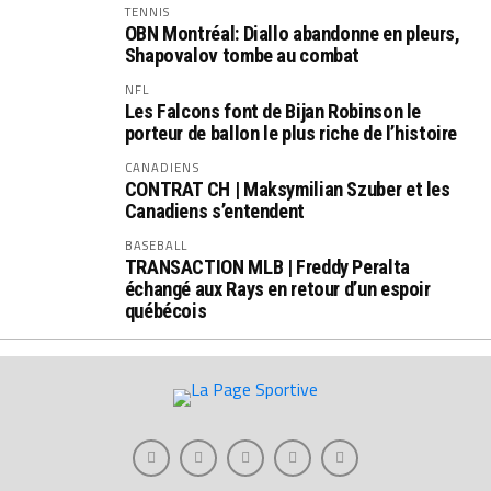
TENNIS
OBN Montréal: Diallo abandonne en pleurs,
Shapovalov tombe au combat
NFL
Les Falcons font de Bijan Robinson le
porteur de ballon le plus riche de l’histoire
CANADIENS
CONTRAT CH | Maksymilian Szuber et les
Canadiens s’entendent
BASEBALL
TRANSACTION MLB | Freddy Peralta
échangé aux Rays en retour d’un espoir
québécois