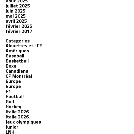
août 2025
juillet 2025
juin 2025
mai 2025
avril 2025
février 2025
février 2017
Categories
Alouettes et LCF
Amériques
Baseball
Basketball
Boxe
Canadiens
CF Montréal
Europe
Europe
F1
Football
Golf
Hockey
Italie 2026
Italie 2026
Jeux olympiques
Junior
LNH