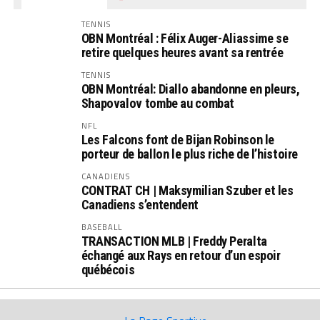
TENNIS
OBN Montréal : Félix Auger-Aliassime se
retire quelques heures avant sa rentrée
TENNIS
OBN Montréal: Diallo abandonne en pleurs,
Shapovalov tombe au combat
NFL
Les Falcons font de Bijan Robinson le
porteur de ballon le plus riche de l’histoire
CANADIENS
CONTRAT CH | Maksymilian Szuber et les
Canadiens s’entendent
BASEBALL
TRANSACTION MLB | Freddy Peralta
échangé aux Rays en retour d’un espoir
québécois