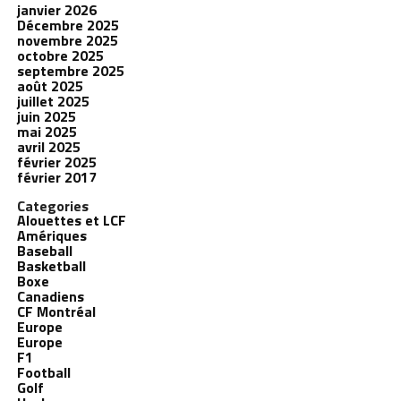
janvier 2026
Décembre 2025
novembre 2025
octobre 2025
septembre 2025
août 2025
juillet 2025
juin 2025
mai 2025
avril 2025
février 2025
février 2017
Categories
Alouettes et LCF
Amériques
Baseball
Basketball
Boxe
Canadiens
CF Montréal
Europe
Europe
F1
Football
Golf