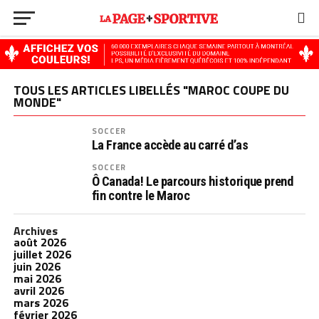
TOUS LES ARTICLES LIBELLÉS "MAROC COUPE DU
MONDE"
SOCCER
La France accède au carré d’as
SOCCER
Ô Canada! Le parcours historique prend
fin contre le Maroc
Archives
août 2026
juillet 2026
juin 2026
mai 2026
avril 2026
mars 2026
février 2026