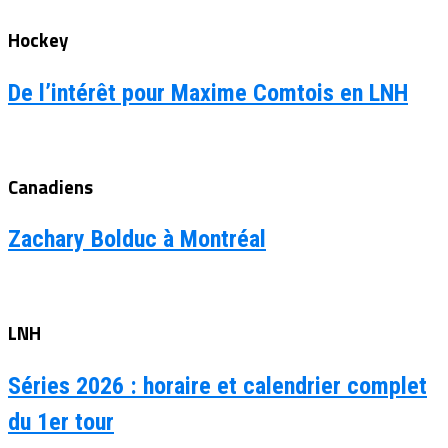
Hockey
De l’intérêt pour Maxime Comtois en LNH
Canadiens
Zachary Bolduc à Montréal
LNH
Séries 2026 : horaire et calendrier complet
du 1er tour