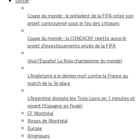
Soccer
Coupe du monde : le président de la FIFA retire son
projet controversé sous le feu des critiques
Coupe du monde : la CONCACAF rejette aussi le
projet d’investissements privés de la FIFA
Viva l’España! La Roja championne du monde!
L’Angleterre a le dernier mot contre la France au
match de la 3e place
L’Argentine dompte les Trois Lions en 7 minutes et
rejoint l’Espagne en finale!
CF Montréal
Roses de Montréal
Europe
Amériques