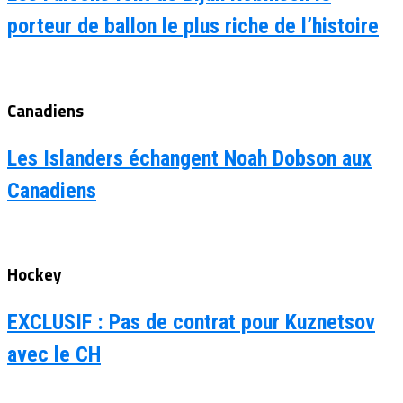
porteur de ballon le plus riche de l’histoire
Canadiens
Les Islanders échangent Noah Dobson aux
Canadiens
Hockey
EXCLUSIF : Pas de contrat pour Kuznetsov
avec le CH