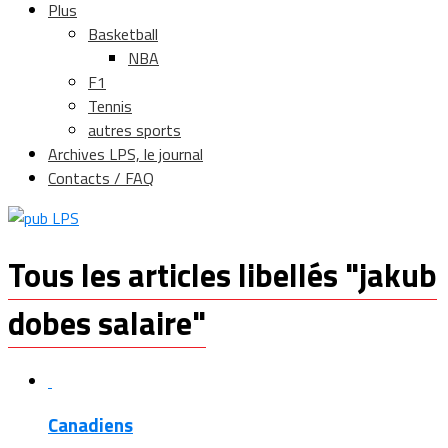
Plus
Basketball
NBA
F1
Tennis
autres sports
Archives LPS, le journal
Contacts / FAQ
Tous les articles libellés "jakub
dobes salaire"
Canadiens