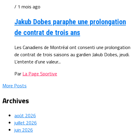
/ 1 mois ago
Jakub Dobes paraphe une prolongation
de contrat de trois ans
Les Canadiens de Montréal ont consenti une prolongation
de contrat de trois saisons au gardien Jakub Dobes, jeudi.
L’entente d’une valeur...
Par
La Page Sportive
More Posts
Archives
août 2026
juillet 2026
juin 2026