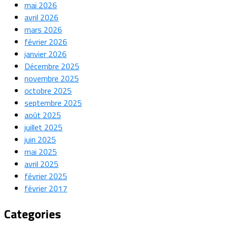
mai 2026
avril 2026
mars 2026
février 2026
janvier 2026
Décembre 2025
novembre 2025
octobre 2025
septembre 2025
août 2025
juillet 2025
juin 2025
mai 2025
avril 2025
février 2025
février 2017
Categories