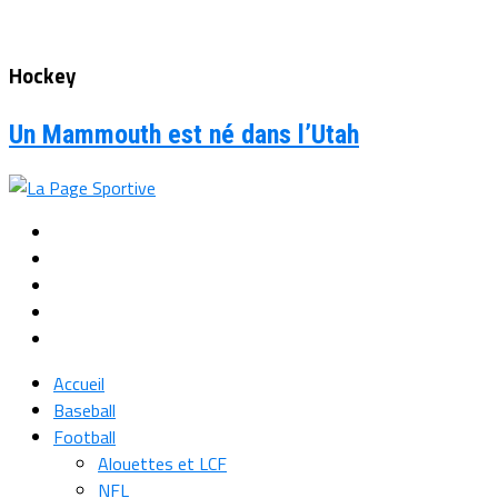
Hockey
Un Mammouth est né dans l’Utah
Accueil
Baseball
Football
Alouettes et LCF
NFL