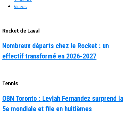
Videos
Rocket de Laval
Nombreux départs chez le Rocket : un
effectif transformé en 2026-2027
Tennis
OBN Toronto : Leylah Fernandez surprend la
5e mondiale et file en huitièmes