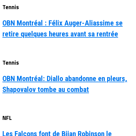
Tennis
OBN Montréal : Félix Auger-Aliassime se
retire quelques heures avant sa rentrée
Tennis
OBN Montréal: Diallo abandonne en pleurs,
Shapovalov tombe au combat
NFL
Les Falcons font de Bijan Robinson le