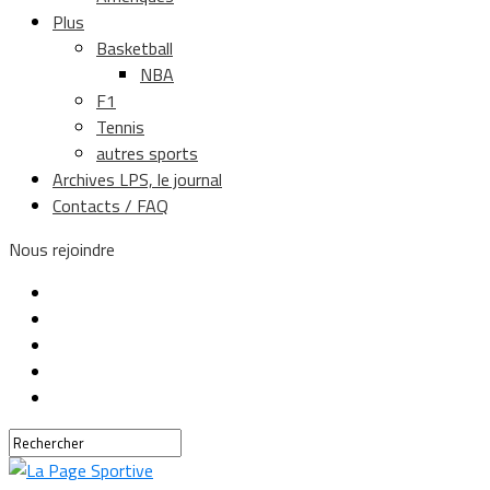
Plus
Basketball
NBA
F1
Tennis
autres sports
Archives LPS, le journal
Contacts / FAQ
Nous rejoindre