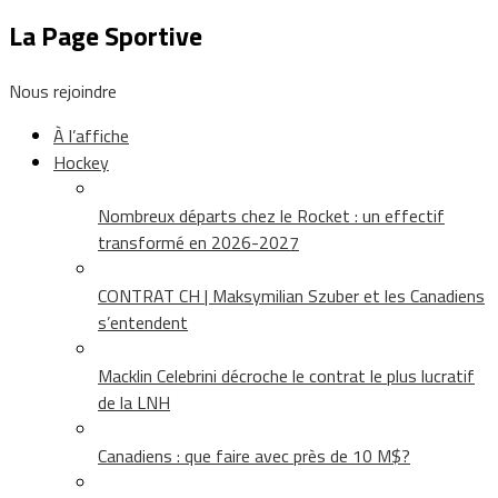
La Page Sportive
Nous rejoindre
À l’affiche
Hockey
Nombreux départs chez le Rocket : un effectif
transformé en 2026-2027
CONTRAT CH | Maksymilian Szuber et les Canadiens
s’entendent
Macklin Celebrini décroche le contrat le plus lucratif
de la LNH
Canadiens : que faire avec près de 10 M$?