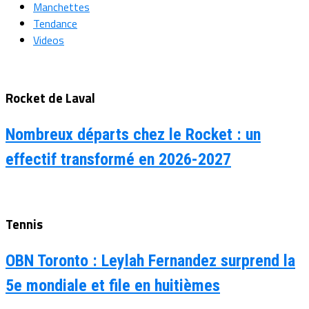
Manchettes
Tendance
Videos
Rocket de Laval
Nombreux départs chez le Rocket : un
effectif transformé en 2026-2027
Tennis
OBN Toronto : Leylah Fernandez surprend la
5e mondiale et file en huitièmes