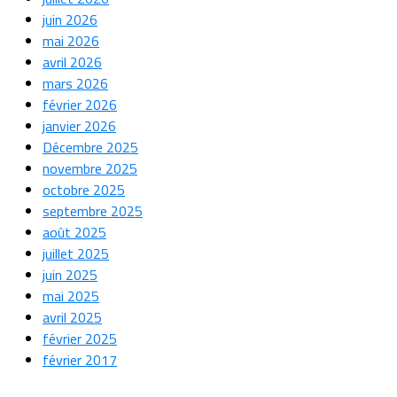
juin 2026
mai 2026
avril 2026
mars 2026
février 2026
janvier 2026
Décembre 2025
novembre 2025
octobre 2025
septembre 2025
août 2025
juillet 2025
juin 2025
mai 2025
avril 2025
février 2025
février 2017