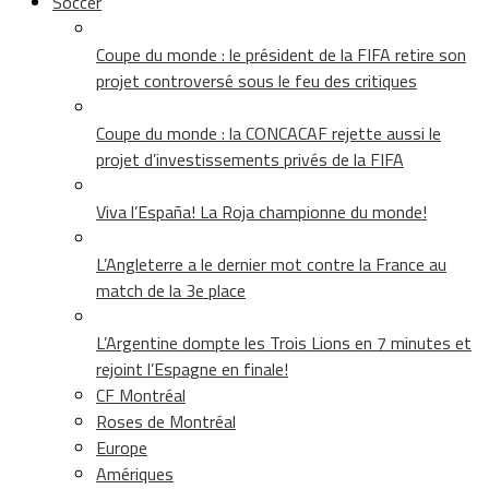
Soccer
Coupe du monde : le président de la FIFA retire son
projet controversé sous le feu des critiques
Coupe du monde : la CONCACAF rejette aussi le
projet d’investissements privés de la FIFA
Viva l’España! La Roja championne du monde!
L’Angleterre a le dernier mot contre la France au
match de la 3e place
L’Argentine dompte les Trois Lions en 7 minutes et
rejoint l’Espagne en finale!
CF Montréal
Roses de Montréal
Europe
Amériques