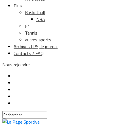
Plus
Basketball
NBA
F1
Tennis
autres sports
Archives LPS, le journal
Contacts / FAQ
Nous rejoindre