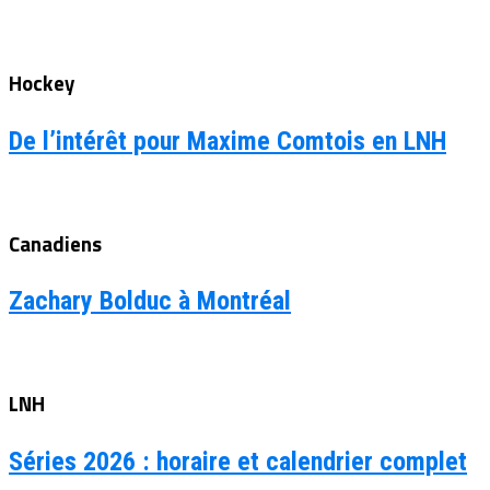
Hockey
De l’intérêt pour Maxime Comtois en LNH
Canadiens
Zachary Bolduc à Montréal
LNH
Séries 2026 : horaire et calendrier complet