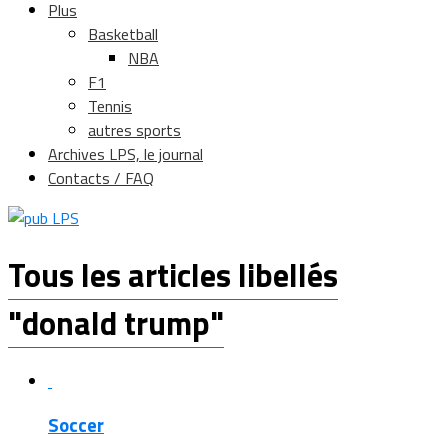
Plus
Basketball
NBA
F1
Tennis
autres sports
Archives LPS, le journal
Contacts / FAQ
Tous les articles libellés
"donald trump"
Soccer