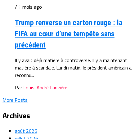
/ 1 mois ago
Trump renverse un carton rouge : la
FIFA au cœur d’une tempête sans
précédent
Il y avait déjà matière à controverse. Il y a maintenant
matière à scandale. Lundi matin, le président américain a
reconnu...
Par
Louis-André Larivière
More Posts
Archives
août 2026
juillet 2026