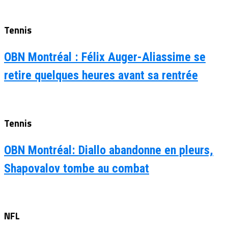
Tennis
OBN Montréal : Félix Auger-Aliassime se
retire quelques heures avant sa rentrée
Tennis
OBN Montréal: Diallo abandonne en pleurs,
Shapovalov tombe au combat
NFL