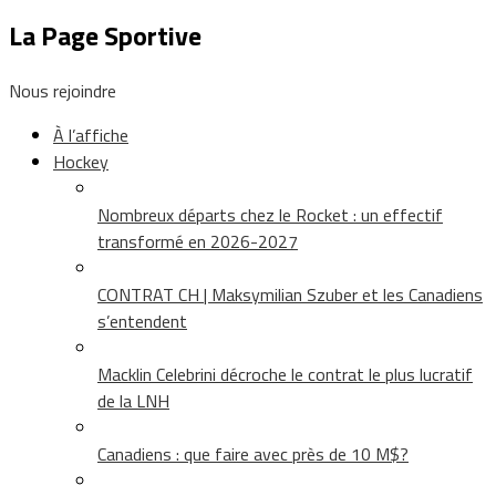
La Page Sportive
Nous rejoindre
À l’affiche
Hockey
Nombreux départs chez le Rocket : un effectif
transformé en 2026-2027
CONTRAT CH | Maksymilian Szuber et les Canadiens
s’entendent
Macklin Celebrini décroche le contrat le plus lucratif
de la LNH
Canadiens : que faire avec près de 10 M$?