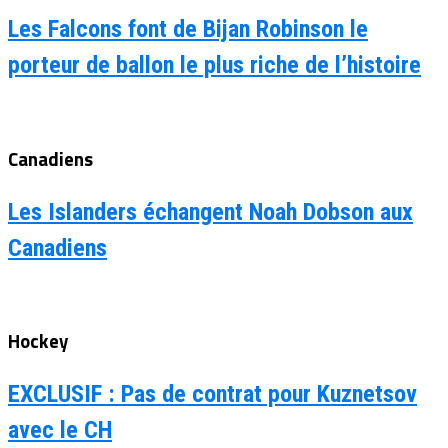
Les Falcons font de Bijan Robinson le
porteur de ballon le plus riche de l’histoire
Canadiens
Les Islanders échangent Noah Dobson aux
Canadiens
Hockey
EXCLUSIF : Pas de contrat pour Kuznetsov
avec le CH