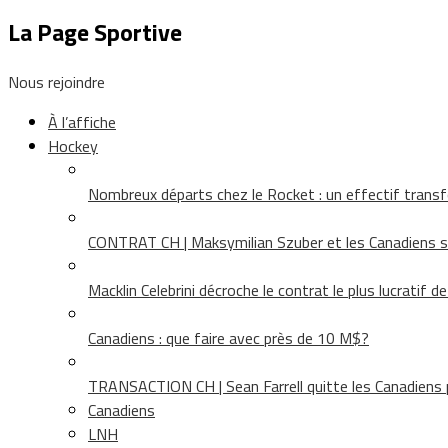
La Page Sportive
Nous rejoindre
À l’affiche
Hockey
Nombreux départs chez le Rocket : un effectif tra
CONTRAT CH | Maksymilian Szuber et les Canadiens 
Macklin Celebrini décroche le contrat le plus lucratif d
Canadiens : que faire avec près de 10 M$?
TRANSACTION CH | Sean Farrell quitte les Canadiens p
Canadiens
LNH