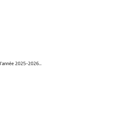
 l’année 2025-2026...