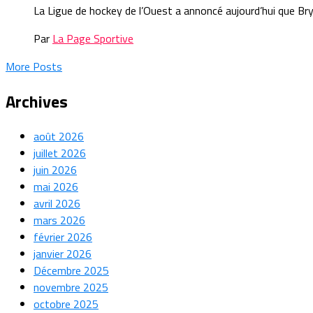
La Ligue de hockey de l’Ouest a annoncé aujourd’hui que Bryc
Par
La Page Sportive
More Posts
Archives
août 2026
juillet 2026
juin 2026
mai 2026
avril 2026
mars 2026
février 2026
janvier 2026
Décembre 2025
novembre 2025
octobre 2025