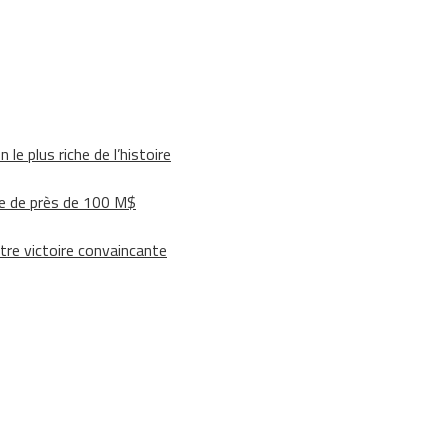
le plus riche de l’histoire
e de près de 100 M$
tre victoire convaincante