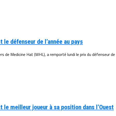
t le défenseur de l’année au pays
rs de Medicine Hat (WHL), a remporté lundi le prix du défenseur de
 le meilleur joueur à sa position dans l’Ouest