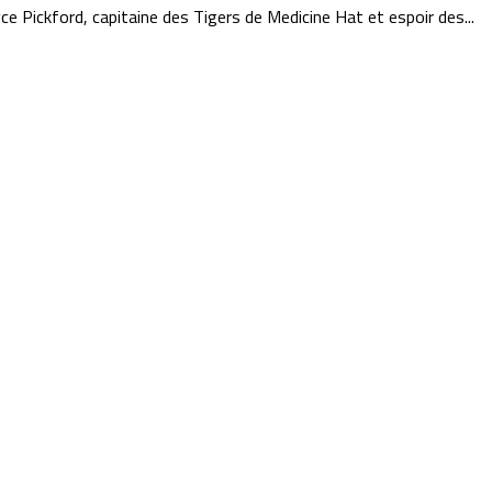
e Pickford, capitaine des Tigers de Medicine Hat et espoir des...