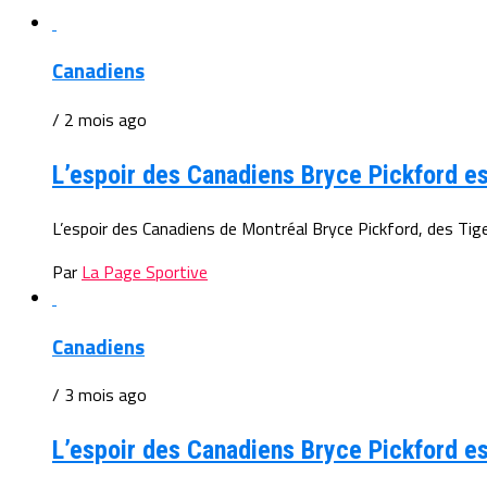
Canadiens
/ 2 mois ago
L’espoir des Canadiens Bryce Pickford es
L’espoir des Canadiens de Montréal Bryce Pickford, des Tige
Par
La Page Sportive
Canadiens
/ 3 mois ago
L’espoir des Canadiens Bryce Pickford est