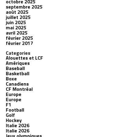
octobre 2025
septembre 2025
août 2025
juillet 2025
juin 2025
mai 2025
avril 2025
février 2025
février 2017
Categories
Alouettes et LCF
Amériques
Baseball
Basketball
Boxe
Canadiens
CF Montréal
Europe
Europe
F1
Football
Golf
Hockey
Italie 2026
Italie 2026
Jeux olympiques