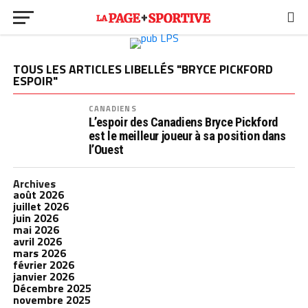
TOUS LES ARTICLES LIBELLÉS "BRYCE PICKFORD
ESPOIR"
CANADIENS
L’espoir des Canadiens Bryce Pickford
est le meilleur joueur à sa position dans
l’Ouest
Archives
août 2026
juillet 2026
juin 2026
mai 2026
avril 2026
mars 2026
février 2026
janvier 2026
Décembre 2025
novembre 2025