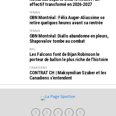
effectif transformé en 2026-2027
TENNIS
OBN Montréal : Félix Auger-Aliassime se
retire quelques heures avant sa rentrée
TENNIS
OBN Montréal: Diallo abandonne en pleurs,
Shapovalov tombe au combat
NFL
Les Falcons font de Bijan Robinson le
porteur de ballon le plus riche de l’histoire
CANADIENS
CONTRAT CH | Maksymilian Szuber et les
Canadiens s’entendent