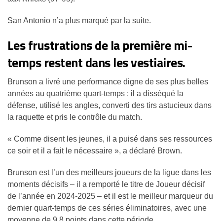
San Antonio n’a plus marqué par la suite.
Les frustrations de la première mi-
temps restent dans les vestiaires.
Brunson a livré une performance digne de ses plus belles
années au quatrième quart-temps : il a disséqué la
défense, utilisé les angles, converti des tirs astucieux dans
la raquette et pris le contrôle du match.
« Comme disent les jeunes, il a puisé dans ses ressources
ce soir et il a fait le nécessaire », a déclaré Brown.
Brunson est l’un des meilleurs joueurs de la ligue dans les
moments décisifs – il a remporté le titre de Joueur décisif
de l’année en 2024-2025 – et il est le meilleur marqueur du
dernier quart-temps de ces séries éliminatoires, avec une
moyenne de 9,8 points dans cette période.