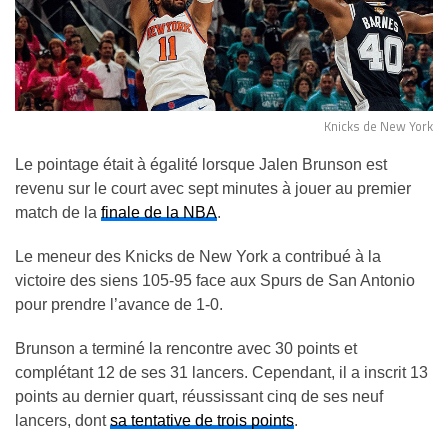
Knicks de New York
Le pointage était à égalité lorsque Jalen Brunson est
revenu sur le court avec sept minutes à jouer au premier
match de la
finale de la NBA
.
Le meneur des Knicks de New York a contribué à la
victoire des siens 105-95 face aux Spurs de San Antonio
pour prendre l’avance de 1-0.
Brunson a terminé la rencontre avec 30 points et
complétant 12 de ses 31 lancers. Cependant, il a inscrit 13
points au dernier quart, réussissant cinq de ses neuf
lancers, dont
sa tentative de trois points
.