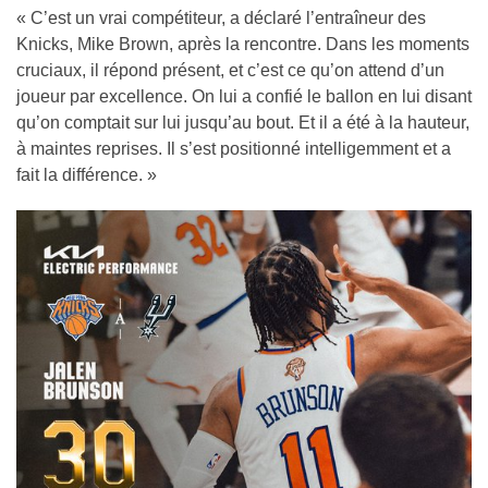
« C’est un vrai compétiteur, a déclaré l’entraîneur des
Knicks, Mike Brown, après la rencontre. Dans les moments
cruciaux, il répond présent, et c’est ce qu’on attend d’un
joueur par excellence. On lui a confié le ballon en lui disant
qu’on comptait sur lui jusqu’au bout. Et il a été à la hauteur,
à maintes reprises. Il s’est positionné intelligemment et a
fait la différence. »