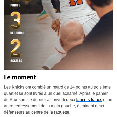
Le moment
Les Knicks ont comblé un retard de 14 points au troisième
quart et se sont livrés à un duel acharné. Après le panier
de Brunson, ce dernier a converti deux
lancers francs
et un
autre redressement de la main gauche, éliminant deux
défenseurs au centre de la raquette.