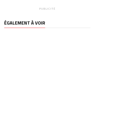
PUBLICITÉ
ÉGALEMENT À VOIR