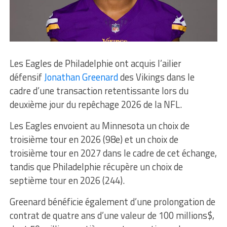
Les Eagles de Philadelphie ont acquis l’ailier
défensif
Jonathan Greenard
des Vikings dans le
cadre d’une transaction retentissante lors du
deuxième jour du repêchage 2026 de la NFL.
Les Eagles envoient au Minnesota un choix de
troisième tour en 2026 (98e) et un choix de
troisième tour en 2027 dans le cadre de cet échange,
tandis que Philadelphie récupère un choix de
septième tour en 2026 (244).
Greenard bénéficie également d’une prolongation de
contrat de quatre ans d’une valeur de 100 millions$,