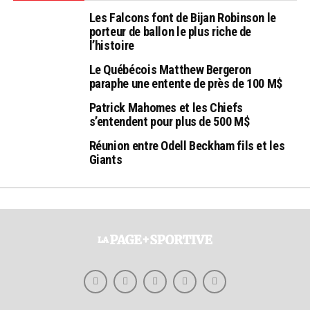
Les Falcons font de Bijan Robinson le
porteur de ballon le plus riche de
l’histoire
Le Québécois Matthew Bergeron
paraphe une entente de près de 100 M$
Patrick Mahomes et les Chiefs
s’entendent pour plus de 500 M$
Réunion entre Odell Beckham fils et les
Giants