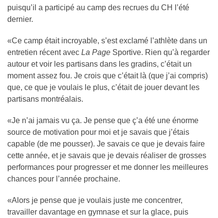
puisqu’il a participé au camp des recrues du CH l’été
dernier.
«Ce camp était incroyable, s’est exclamé l’athlète dans un
entretien récent avec
La Page
Sportive. Rien qu’à regarder
autour et voir les partisans dans les gradins, c’était un
moment assez fou. Je crois que c’était là (que j’ai compris)
que, ce que je voulais le plus, c’était de jouer devant les
partisans montréalais.
«Je n’ai jamais vu ça. Je pense que ç’a été une énorme
source de motivation pour moi et je savais que j’étais
capable (de me pousser). Je savais ce que je devais faire
cette année, et je savais que je devais réaliser de grosses
performances pour progresser et me donner les meilleures
chances pour l’année prochaine.
«Alors je pense que je voulais juste me concentrer,
travailler davantage en gymnase et sur la glace, puis