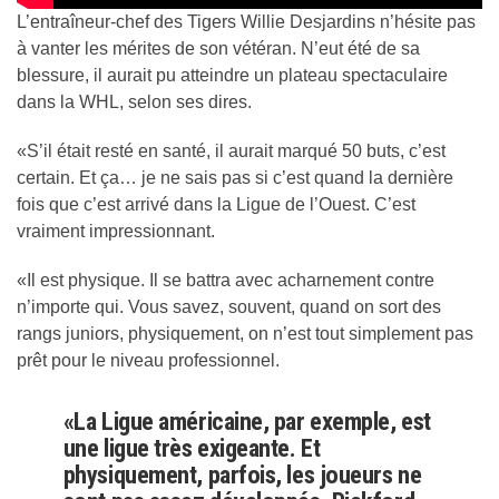
L’entraîneur-chef des Tigers Willie Desjardins n’hésite pas
à vanter les mérites de son vétéran. N’eut été de sa
blessure, il aurait pu atteindre un plateau spectaculaire
dans la WHL, selon ses dires.
«S’il était resté en santé, il aurait marqué 50 buts, c’est
certain. Et ça… je ne sais pas si c’est quand la dernière
fois que c’est arrivé dans la Ligue de l’Ouest. C’est
vraiment impressionnant.
«Il est physique. Il se battra avec acharnement contre
n’importe qui. Vous savez, souvent, quand on sort des
rangs juniors, physiquement, on n’est tout simplement pas
prêt pour le niveau professionnel.
«La Ligue américaine, par exemple, est
une ligue très exigeante. Et
physiquement, parfois, les joueurs ne