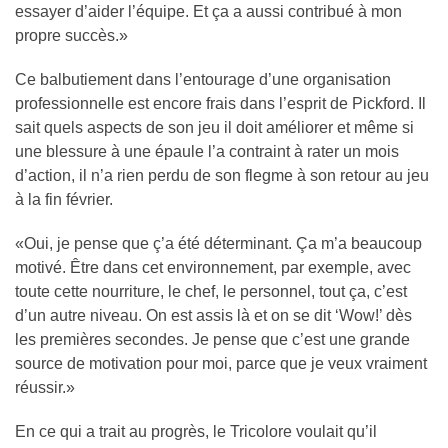
essayer d’aider l’équipe. Et ça a aussi contribué à mon
propre succès.»
Ce balbutiement dans l’entourage d’une organisation
professionnelle est encore frais dans l’esprit de Pickford. Il
sait quels aspects de son jeu il doit améliorer et même si
une blessure à une épaule l’a contraint à rater un mois
d’action, il n’a rien perdu de son flegme à son retour au jeu
à la fin février.
«Oui, je pense que ç’a été déterminant. Ça m’a beaucoup
motivé. Être dans cet environnement, par exemple, avec
toute cette nourriture, le chef, le personnel, tout ça, c’est
d’un autre niveau. On est assis là et on se dit ‘Wow!’ dès
les premières secondes. Je pense que c’est une grande
source de motivation pour moi, parce que je veux vraiment
réussir.»
En ce qui a trait au progrès, le Tricolore voulait qu’il