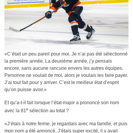
«C’était un peu pareil pour moi. Je n’ai pas été sélectionné
la première année. La deuxième année, j’y pensais
encore, sans aucune rancune envers les autres équipes.
Personne ne voulait de moi, alors je voulais les faire payer.
J’ai tout fait pour y arriver. C’est le meilleur état d’esprit
qu’on puisse avoir.»
Et qu’a-t-il fait lorsque l’état-major a prononcé son nom
e
avec la 81
sélection au total ?
«J’étais à notre ferme, je regardais avec ma famille, et puis
mon nom a été annoncé. J’étais super excité, il y avait