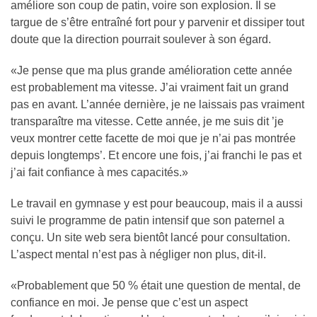
améliore son coup de patin, voire son explosion. Il se
targue de s’être entraîné fort pour y parvenir et dissiper tout
doute que la direction pourrait soulever à son égard.
«Je pense que ma plus grande amélioration cette année
est probablement ma vitesse. J’ai vraiment fait un grand
pas en avant. L’année dernière, je ne laissais pas vraiment
transparaître ma vitesse. Cette année, je me suis dit ’je
veux montrer cette facette de moi que je n’ai pas montrée
depuis longtemps’. Et encore une fois, j’ai franchi le pas et
j’ai fait confiance à mes capacités.»
Le travail en gymnase y est pour beaucoup, mais il a aussi
suivi le programme de patin intensif que son paternel a
conçu. Un site web sera bientôt lancé pour consultation.
L’aspect mental n’est pas à négliger non plus, dit-il.
«Probablement que 50 % était une question de mental, de
confiance en moi. Je pense que c’est un aspect