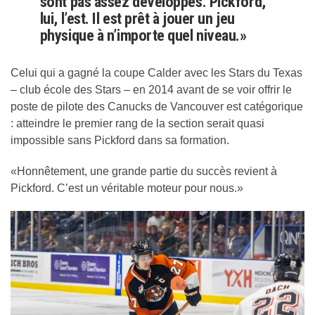
sont pas assez développés. Pickford,
lui, l’est. Il est prêt à jouer un jeu
physique à n’importe quel niveau.»
Celui qui a gagné la coupe Calder avec les Stars du Texas
– club école des Stars – en 2014 avant de se voir offrir le
poste de pilote des Canucks de Vancouver est catégorique
: atteindre le premier rang de la section serait quasi
impossible sans Pickford dans sa formation.
«Honnêtement, une grande partie du succès revient à
Pickford. C’est un véritable moteur pour nous.»