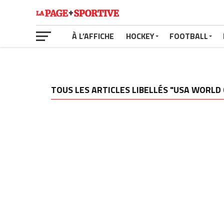
À L’AFFICHE
HOCKEY
FOOTBALL
TOUS LES ARTICLES LIBELLÉS "USA WORLD 