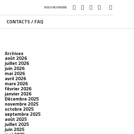
NOUS REJOINDRE
CONTACTS / FAQ
Archives
août 2026
juillet 2026
juin 2026
mai 2026
avril 2026
mars 2026
février 2026
janvier 2026
Décembre 2025
novembre 2025
octobre 2025
septembre 2025
août 2025
juillet 2025
juin 2025