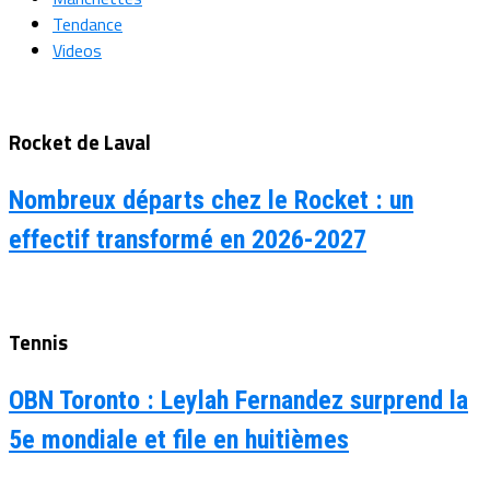
Tendance
Videos
Rocket de Laval
Nombreux départs chez le Rocket : un
effectif transformé en 2026-2027
Tennis
OBN Toronto : Leylah Fernandez surprend la
5e mondiale et file en huitièmes