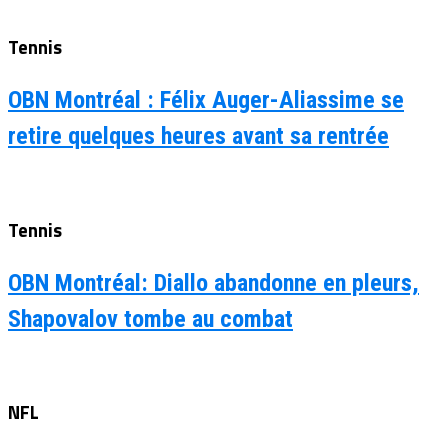
Tennis
OBN Montréal : Félix Auger-Aliassime se
retire quelques heures avant sa rentrée
Tennis
OBN Montréal: Diallo abandonne en pleurs,
Shapovalov tombe au combat
NFL