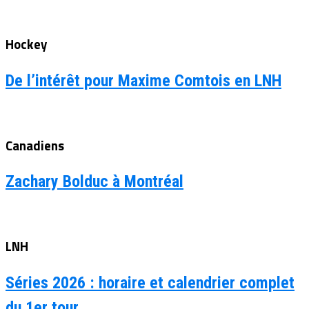
Hockey
De l’intérêt pour Maxime Comtois en LNH
Canadiens
Zachary Bolduc à Montréal
LNH
Séries 2026 : horaire et calendrier complet
du 1er tour