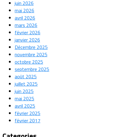
juin 2026
mai 2026
avril 2026
mars 2026
février 2026
janvier 2026
Décembre 2025
novembre 2025
octobre 2025
septembre 2025
août 2025
juillet 2025
juin 2025
mai 2025
avril 2025
février 2025
février 2017
Categories