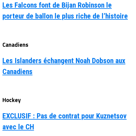
Les Falcons font de Bijan Robinson le
porteur de ballon le plus riche de l’histoire
Canadiens
Les Islanders échangent Noah Dobson aux
Canadiens
Hockey
EXCLUSIF : Pas de contrat pour Kuznetsov
avec le CH