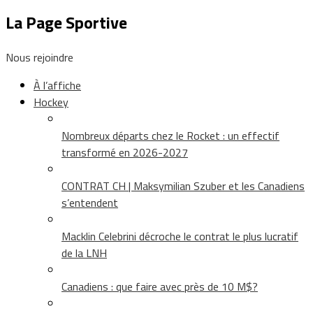
La Page Sportive
Nous rejoindre
À l’affiche
Hockey
Nombreux départs chez le Rocket : un effectif
transformé en 2026-2027
CONTRAT CH | Maksymilian Szuber et les Canadiens
s’entendent
Macklin Celebrini décroche le contrat le plus lucratif
de la LNH
Canadiens : que faire avec près de 10 M$?