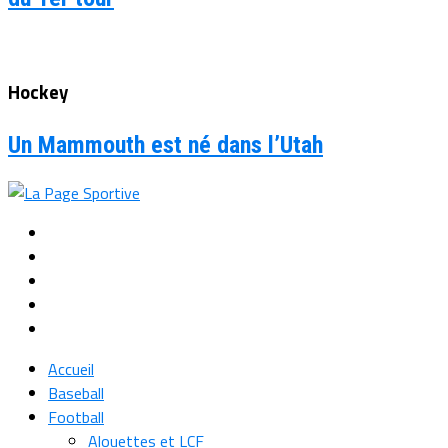
Hockey
Un Mammouth est né dans l’Utah
Accueil
Baseball
Football
Alouettes et LCF