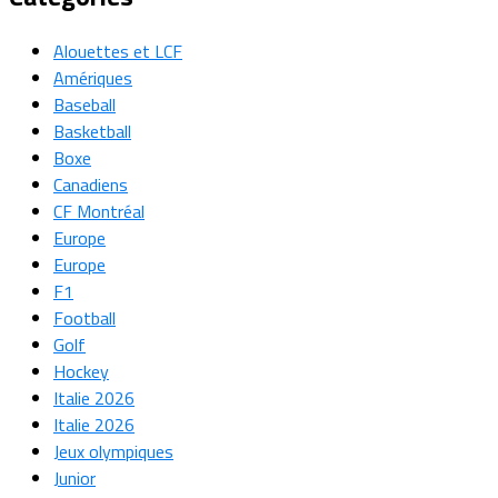
Alouettes et LCF
Amériques
Baseball
Basketball
Boxe
Canadiens
CF Montréal
Europe
Europe
F1
Football
Golf
Hockey
Italie 2026
Italie 2026
Jeux olympiques
Junior