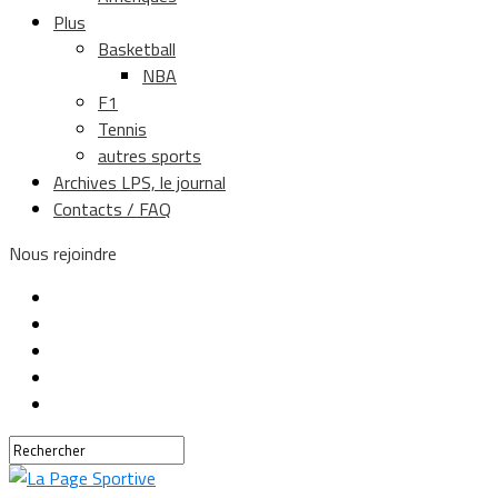
Plus
Basketball
NBA
F1
Tennis
autres sports
Archives LPS, le journal
Contacts / FAQ
Nous rejoindre