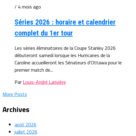
/ 4 mois ago
Séries 2026 : horaire et calendrier
complet du 1er tour
Les séries éliminatoires de la Coupe Stanley 2026
débuteront samedi lorsque les Hurricanes de la
Caroline accueilleront les Sénateurs d’Ottawa pour le
premier match de...
Par
Louis-André Larivière
More Posts
Archives
août 2026
juillet 2026