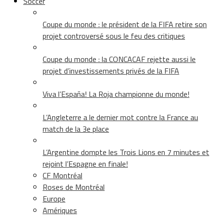
Soccer
Coupe du monde : le président de la FIFA retire son
projet controversé sous le feu des critiques
Coupe du monde : la CONCACAF rejette aussi le
projet d’investissements privés de la FIFA
Viva l’España! La Roja championne du monde!
L’Angleterre a le dernier mot contre la France au
match de la 3e place
L’Argentine dompte les Trois Lions en 7 minutes et
rejoint l’Espagne en finale!
CF Montréal
Roses de Montréal
Europe
Amériques