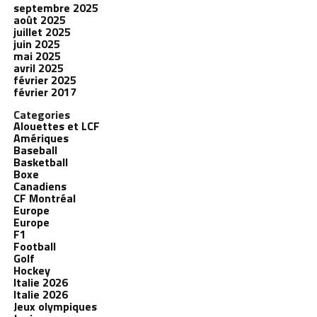
septembre 2025
août 2025
juillet 2025
juin 2025
mai 2025
avril 2025
février 2025
février 2017
Categories
Alouettes et LCF
Amériques
Baseball
Basketball
Boxe
Canadiens
CF Montréal
Europe
Europe
F1
Football
Golf
Hockey
Italie 2026
Italie 2026
Jeux olympiques