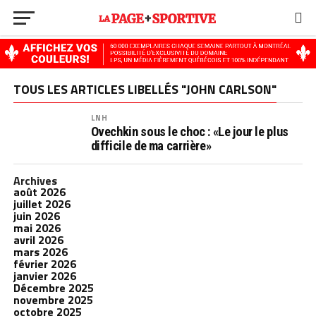
TOUS LES ARTICLES LIBELLÉS "JOHN CARLSON"
LNH
Ovechkin sous le choc : «Le jour le plus
difficile de ma carrière»
Archives
août 2026
juillet 2026
juin 2026
mai 2026
avril 2026
mars 2026
février 2026
janvier 2026
Décembre 2025
novembre 2025
octobre 2025