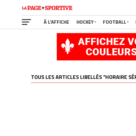
À L’AFFICHE
HOCKEY
FOOTBALL
TOUS LES ARTICLES LIBELLÉS "HORAIRE SÉ