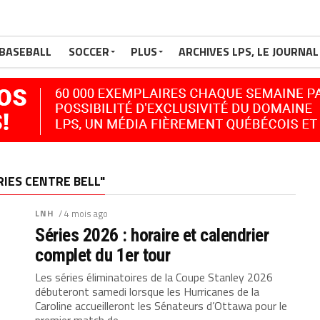
BASEBALL
SOCCER
PLUS
ARCHIVES LPS, LE JOURNAL
RIES CENTRE BELL"
LNH
/ 4 mois ago
Séries 2026 : horaire et calendrier
complet du 1er tour
Les séries éliminatoires de la Coupe Stanley 2026
débuteront samedi lorsque les Hurricanes de la
Caroline accueilleront les Sénateurs d’Ottawa pour le