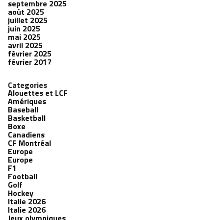
septembre 2025
août 2025
juillet 2025
juin 2025
mai 2025
avril 2025
février 2025
février 2017
Categories
Alouettes et LCF
Amériques
Baseball
Basketball
Boxe
Canadiens
CF Montréal
Europe
Europe
F1
Football
Golf
Hockey
Italie 2026
Italie 2026
Jeux olympiques