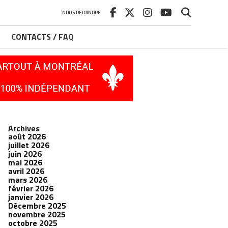
NOUS REJOINDRE
CONTACTS / FAQ
Archives
août 2026
juillet 2026
juin 2026
mai 2026
avril 2026
mars 2026
février 2026
janvier 2026
Décembre 2025
novembre 2025
octobre 2025