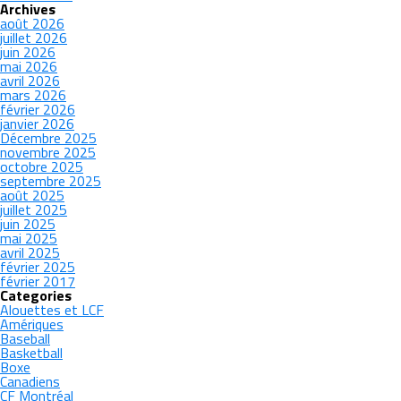
Archives
août 2026
juillet 2026
juin 2026
mai 2026
avril 2026
mars 2026
février 2026
janvier 2026
Décembre 2025
novembre 2025
octobre 2025
septembre 2025
août 2025
juillet 2025
juin 2025
mai 2025
avril 2025
février 2025
février 2017
Categories
Alouettes et LCF
Amériques
Baseball
Basketball
Boxe
Canadiens
CF Montréal