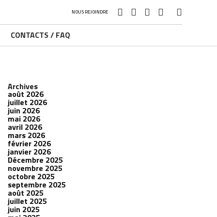
NOUS REJOINDRE
CONTACTS / FAQ
Archives
août 2026
juillet 2026
juin 2026
mai 2026
avril 2026
mars 2026
février 2026
janvier 2026
Décembre 2025
novembre 2025
octobre 2025
septembre 2025
août 2025
juillet 2025
juin 2025