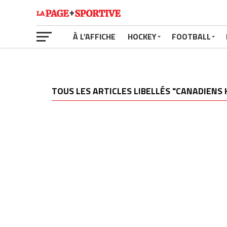
À L’AFFICHE
HOCKEY
FOOTBALL
TOUS LES ARTICLES LIBELLÉS "CANADIENS