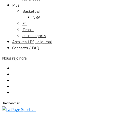
Plus
Basketball
NBA
F1
Tennis
autres sports
Archives LPS, le journal
Contacts / FAQ
Nous rejoindre