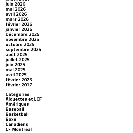
juin 2026
mai 2026
avril 2026
mars 2026
février 2026
janvier 2026
Décembre 2025
novembre 2025
octobre 2025
septembre 2025
août 2025
juillet 2025
juin 2025
mai 2025
avril 2025
février 2025
février 2017
Categories
Alouettes et LCF
Amériques
Baseball
Basketball
Boxe
Canadiens
CF Montréal