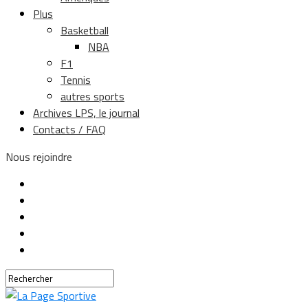
Plus
Basketball
NBA
F1
Tennis
autres sports
Archives LPS, le journal
Contacts / FAQ
Nous rejoindre