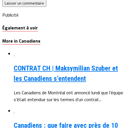
Publicité
Également à voir
More in Canadiens
CONTRAT CH | Maksymilian Szuber et
les Canadiens s’entendent
Les Canadiens de Montréal ont annoncé lundi que l’équipe
s’était entendue sur les termes d’un contrat...
Canadiens : que faire avec près de 10