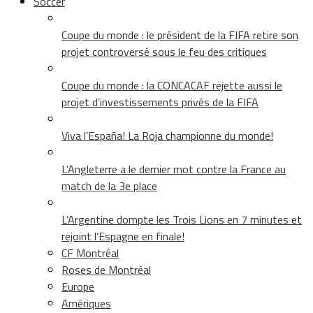
Soccer
Coupe du monde : le président de la FIFA retire son
projet controversé sous le feu des critiques
Coupe du monde : la CONCACAF rejette aussi le
projet d’investissements privés de la FIFA
Viva l’España! La Roja championne du monde!
L’Angleterre a le dernier mot contre la France au
match de la 3e place
L’Argentine dompte les Trois Lions en 7 minutes et
rejoint l’Espagne en finale!
CF Montréal
Roses de Montréal
Europe
Amériques