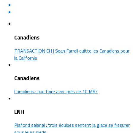
Canadiens
TRANSACTION CH | Sean Farrell quitte les Canadiens pour
la Californie
Canadiens
Canadiens : que faire avec près de 10 M$?
LNH
Plafond salarial : trois équipes sentent la glace se fissurer
sous leurs pieds