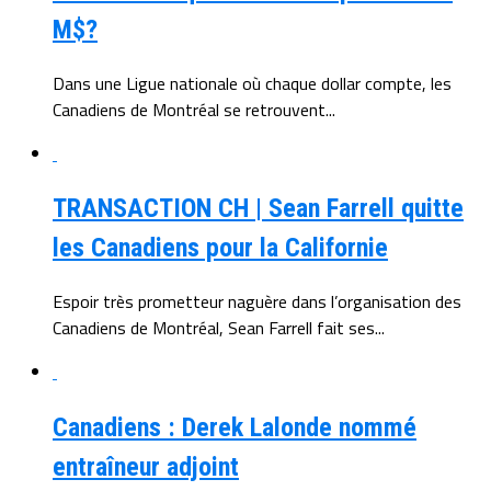
M$?
Dans une Ligue nationale où chaque dollar compte, les
Canadiens de Montréal se retrouvent...
TRANSACTION CH | Sean Farrell quitte
les Canadiens pour la Californie
Espoir très prometteur naguère dans l’organisation des
Canadiens de Montréal, Sean Farrell fait ses...
Canadiens : Derek Lalonde nommé
entraîneur adjoint