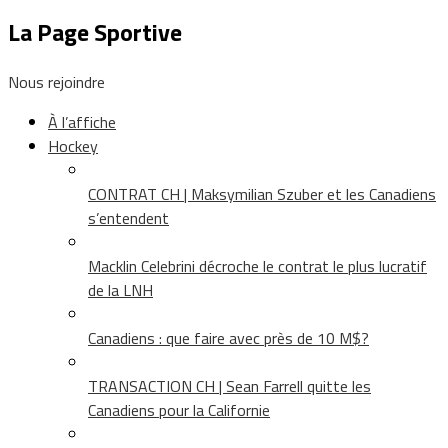
La Page Sportive
Nous rejoindre
À l’affiche
Hockey
CONTRAT CH | Maksymilian Szuber et les Canadiens
s’entendent
Macklin Celebrini décroche le contrat le plus lucratif
de la LNH
Canadiens : que faire avec près de 10 M$?
TRANSACTION CH | Sean Farrell quitte les
Canadiens pour la Californie