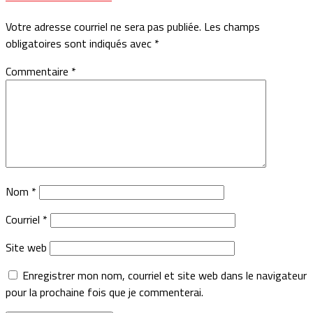
Votre adresse courriel ne sera pas publiée.
Les champs
obligatoires sont indiqués avec
*
Commentaire
*
Nom
*
Courriel
*
Site web
Enregistrer mon nom, courriel et site web dans le navigateur
pour la prochaine fois que je commenterai.