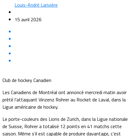
Louis-André Larivière
15 avril 2026
Club de hockey Canadien
Les Canadiens de Montréal ont annoncé mercredi matin avoir
prêté l’attaquant Vinzenz Rohrer au Rocket de Laval, dans la
Ligue américaine de hockey.
Le porte-couleurs des Lions de Zurich, dans la Ligue nationale
de Suisse, Rohrer a totalisé 12 points en 41 matchs cette
saison. Même s’il est capable de produire davantage, c’est