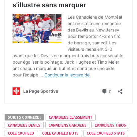
SUJETS CONNEXE :
CANADIENS CLASSEMENT
CANADIENS DEVILS
CANADIENS GARDIENS
CANADIENS TRIOS
COLE CAUFIELD
COLE CAUFIELD BUTS
COLE CAUFIELD STATS