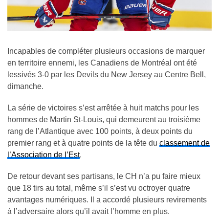
Incapables de compléter plusieurs occasions de marquer
en territoire ennemi, les Canadiens de Montréal ont été
lessivés 3-0 par les Devils du New Jersey au Centre Bell,
dimanche.
La série de victoires s’est arrêtée à huit matchs pour les
hommes de Martin St-Louis, qui demeurent au troisième
rang de l’Atlantique avec 100 points, à deux points du
premier rang et à quatre points de la tête du
classement de
l’Association de l’Est
.
De retour devant ses partisans, le CH n’a pu faire mieux
que 18 tirs au total, même s’il s’est vu octroyer quatre
avantages numériques. Il a accordé plusieurs revirements
à l’adversaire alors qu’il avait l’homme en plus.