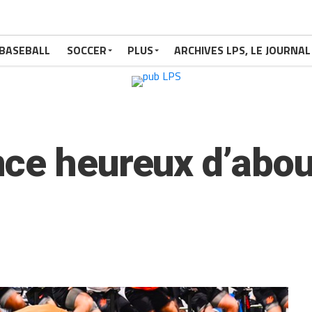
BASEBALL
SOCCER
PLUS
ARCHIVES LPS, LE JOURNAL
ce heureux d’about