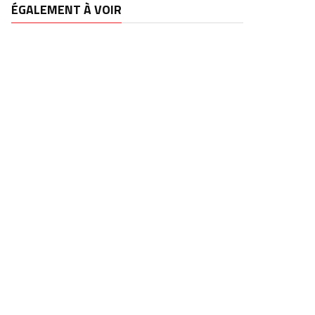
ÉGALEMENT À VOIR