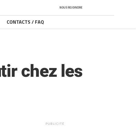
NOUS REJOINDRE
CONTACTS / FAQ
ir chez les
PUBLICITÉ