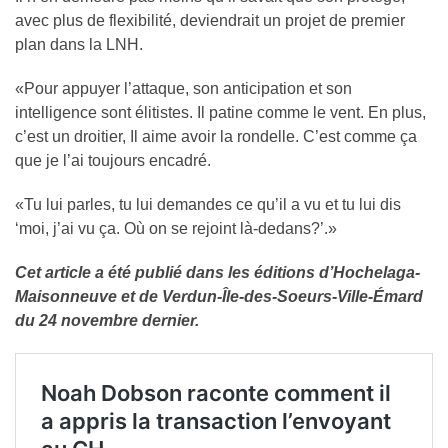
avec plus de flexibilité, deviendrait un projet de premier
plan dans la LNH.
«Pour appuyer l’attaque, son anticipation et son
intelligence sont élitistes. Il patine comme le vent. En plus,
c’est un droitier, Il aime avoir la rondelle. C’est comme ça
que je l’ai toujours encadré.
«Tu lui parles, tu lui demandes ce qu’il a vu et tu lui dis
‘moi, j’ai vu ça. Où on se rejoint là-dedans?’.»
Cet article a été publié dans les éditions d’Hochelaga-
Maisonneuve et de Verdun-Île-des-Soeurs-Ville-Émard
du 24 novembre dernier.