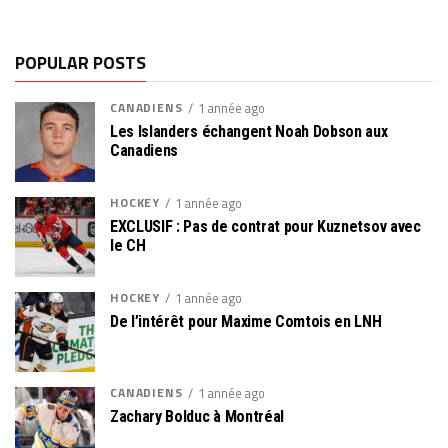
POPULAR POSTS
CANADIENS
1 année ago
Les Islanders échangent Noah Dobson aux
Canadiens
HOCKEY
1 année ago
EXCLUSIF : Pas de contrat pour Kuznetsov avec
le CH
HOCKEY
1 année ago
De l’intérêt pour Maxime Comtois en LNH
CANADIENS
1 année ago
Zachary Bolduc à Montréal