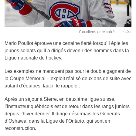
Canadiens de Montréal sur «X»
Mario Pouliot éprouve une certaine fierté lorsqu’il épie les
jeunes soldats qu’il a dirigés devenir des hommes dans la
Ligue nationale de hockey.
Les exemples ne manquent pas pour le double gagnant de
la Coupe Memorial – exploit réalisé deux ans de suite avec
autant d’équipes, faut-il le rappeler.
Après un séjour à Sierre, en deuxième ligue suisse,
l’instructeur québécois est de retour dans les rangs juniors
depuis l’hiver dernier. Il dirige désormais les Generals
d’Oshawa, dans la Ligue de l’Ontario, qui sont en
reconstruction.