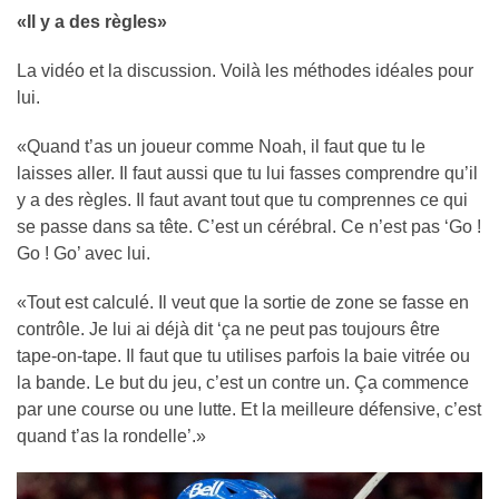
«Il y a des règles»
La vidéo et la discussion. Voilà les méthodes idéales pour
lui.
«Quand t’as un joueur comme Noah, il faut que tu le
laisses aller. Il faut aussi que tu lui fasses comprendre qu’il
y a des règles. Il faut avant tout que tu comprennes ce qui
se passe dans sa tête. C’est un cérébral. Ce n’est pas ‘Go !
Go ! Go’ avec lui.
«Tout est calculé. Il veut que la sortie de zone se fasse en
contrôle. Je lui ai déjà dit ‘ça ne peut pas toujours être
tape-on-tape. Il faut que tu utilises parfois la baie vitrée ou
la bande. Le but du jeu, c’est un contre un. Ça commence
par une course ou une lutte. Et la meilleure défensive, c’est
quand t’as la rondelle’.»