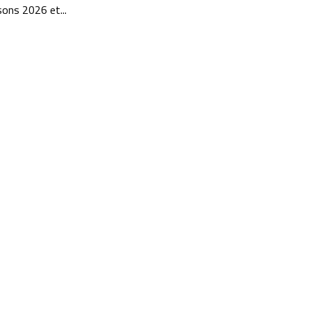
sons 2026 et...