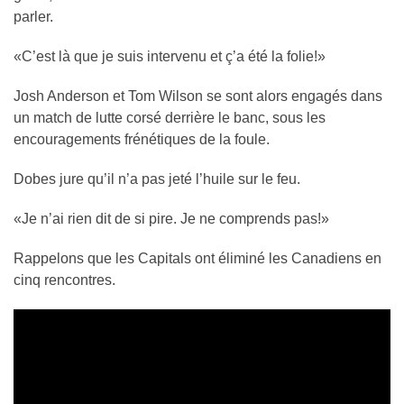
parler.
«C’est là que je suis intervenu et ç’a été la folie!»
Josh Anderson et Tom Wilson se sont alors engagés dans
un match de lutte corsé derrière le banc, sous les
encouragements frénétiques de la foule.
Dobes jure qu’il n’a pas jeté l’huile sur le feu.
«Je n’ai rien dit de si pire. Je ne comprends pas!»
Rappelons que les Capitals ont éliminé les Canadiens en
cinq rencontres.