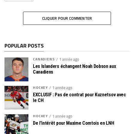
CLIQUER POUR COMMENTER
POPULAR POSTS
CANADIENS
1 année ago
Les Islanders échangent Noah Dobson aux
Canadiens
HOCKEY
1 année ago
EXCLUSIF : Pas de contrat pour Kuznetsov avec
le CH
HOCKEY
1 année ago
De l’intérêt pour Maxime Comtois en LNH